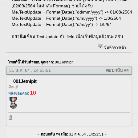
,02/09/2564 ใส่คำสั่ง Format() ช่วยได้ครับ
Me.TextUpdate = Format(Date(),"dd/mm/yyyy") -> 01/08/2564
Me.TextUpdate = Format(Date(),"d/m/yyyy") -> 1/8/2564
Me.TextUpdate = Format(Date(),"d/m/yy") -> 1/8/64
อย่าลืมเชื่อม TextUpdate กับ field เพื่อเก็บข้อมูลด้วยนะครับ
บันทึกการเข้า
โพสต์นี้ได้รับคำขอบคุณจาก:
001Jetnipit
31 ส.ค. 64 , 14:53:51
ตอบกลับ #4
001Jetnipit
ดักแด้
10
พลังขอบคุณ:
«
ตอบกลับ #4 เมื่อ:
31 ส.ค. 64 , 14:53:51 »