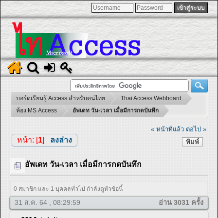
บอร์ดเรียนรู้ Access สำหรับคนไทย
Thai Access Webboard
ห้อง MS Access
อัพเดท วัน-เวลา เมื่อมีการกดบันทึก
« หน้าที่แล้ว
ต่อไป »
หน้า: [
1
]
ลงล่าง
พิมพ์
อัพเดท วัน-เวลา เมื่อมีการกดบันทึก
0 สมาชิก และ 1 บุคคลทั่วไป กำลังดูหัวข้อนี้
31 ส.ค. 64 , 08:29:59
อ่าน 3031 ครั้ง