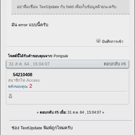
อย่าลืมเชื่อม TextUpdate กับ field เพื่อเก็บข้อมูลด้วยนะครับ
มัน error แบบนี้ครับ
บันทึกการเข้า
โพสต์นี้ได้รับคำขอบคุณจาก:
Pongsak
31 ส.ค. 64 , 15:04:07
ตอบกลับ #5
54210408
สมาชิกไท.Access
2
พลังขอบคุณ:
«
ตอบกลับ #5 เมื่อ:
31 ส.ค. 64 , 15:04:07 »
ช่อง TextUpdate พิมพ์ถูกไหมครับ