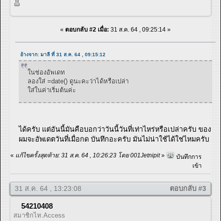
«
ตอบกลับ #2 เมื่อ:
31 ส.ค. 64 , 09:25:14 »
อ้างจาก: มาลี ที่ 31 ส.ค. 64 , 09:15:12
ในช่องอัพเดท
ลองใส่ =date() ดูนะคะว่าได้หรือเปล่า
ใส่ในค่าเริ่มต้นค่ะ
ได้ครับ แต่อันนี้มันคือบอกว่าวันนี้วันที่เท่าไหร่หรือเปล่าครับ ของ
ผมจะอัพเดตวันที่เมื่อกด บันทึกอะครับ มันไม่น่าใช้ได้ใช่ไหมครับ
«
แก้ไขครั้งสุดท้าย: 31 ส.ค. 64 , 10:26:23 โดย 001Jetnipit
»
บันทึกการ
เข้า
31 ส.ค. 64 , 13:23:08
ตอบกลับ #3
54210408
สมาชิกไท.Access