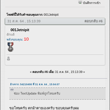
บันทึกการเข้า
โพสต์นี้ได้รับคำขอบคุณจาก:
001Jetnipit
31 ส.ค. 64 , 15:13:39
ตอบกลับ #6
001Jetnipit
ดักแด้
10
พลังขอบคุณ:
«
ตอบกลับ #6 เมื่อ:
31 ส.ค. 64 , 15:13:39 »
อ้างจาก: 54210408 ที่ 31 ส.ค. 64 , 15:04:07
ช่อง TextUpdate พิมพ์ถูกไหมครับ
ขอโทษครับ ตกม้าตายเองครับ ขอบคุณครับผม