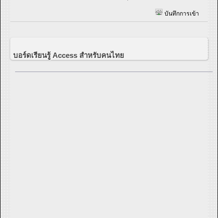
บันทึกการเข้า
บอร์ดเรียนรู้ Access สำหรับคนไทย