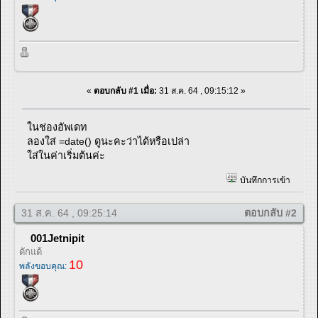
«
ตอบกลับ #1 เมื่อ:
31 ส.ค. 64 , 09:15:12 »
ในช่องอัพเดท
ลองใส่ =date() ดูนะคะว่าได้หรือเปล่า
ใส่ในค่าเริ่มต้นค่ะ
บันทึกการเข้า
31 ส.ค. 64 , 09:25:14
ตอบกลับ #2
001Jetnipit
ดักแด้
10
พลังขอบคุณ: