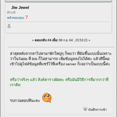
Jiw Jewel
ดักแด้
7
พลังขอบคุณ:
«
ตอบกลับ #4 เมื่อ:
08 ก.ย. 64 , 15:53:21 »
ล่าสุดหลังจากหาไปหามาพักใหญ่ๆ ก็พบว่า ที่มันขึ้นแบบนั้นเพราะ
ว่าในTable ที่ link ก็ไม่สามารถ เพิ่มข้อมูลลงไปได้ค่ะ แล้วทีนี้พอ
เข้าไปดูไฟล์ข้อมูลที่แชร์ไว้ที่เครื่อง server ก็เจอว่าเป็นแบบนี้ค่ะ
หรือว่าจริงๆ แล้ว ลิงค์ตารางผิดคะ หรือมันมีวิธีการที่มากกว่าที่
เราคิด
รบกวนตอบทีนะคะ
บันทึกการเข้า