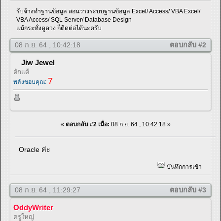
รับจ้างทำฐานข้อมูล สอนวางระบบฐานข้อมูล Excel/ Access/ VBA Excel/
VBA Access/ SQL Server/ Database Design
แม้กระทั่งดูดวง ก็ติดต่อได้นะครับ
08 ก.ย. 64 , 10:42:18
ตอบกลับ #2
Jiw Jewel
ดักแด้
7
พลังขอบคุณ:
«
ตอบกลับ #2 เมื่อ:
08 ก.ย. 64 , 10:42:18 »
Oracle ค่ะ
บันทึกการเข้า
08 ก.ย. 64 , 11:29:27
ตอบกลับ #3
OddyWriter
ครูใหญ่