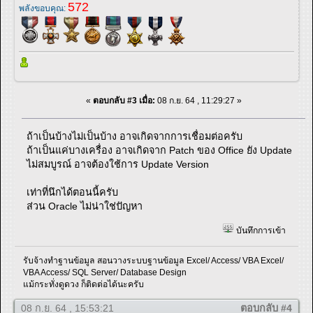
572
พลังขอบคุณ:
«
ตอบกลับ #3 เมื่อ:
08 ก.ย. 64 , 11:29:27 »
ถ้าเป็นบ้างไม่เป็นบ้าง อาจเกิดจากการเชื่อมต่อครับ
ถ้าเป็นแค่บางเครื่อง อาจเกิดจาก Patch ของ Office ยัง Update
ไม่สมบูรณ์ อาจต้องใช้การ Update Version
เท่าที่นึกได้ตอนนี้ครับ
ส่วน Oracle ไม่น่าใช่ปัญหา
บันทึกการเข้า
รับจ้างทำฐานข้อมูล สอนวางระบบฐานข้อมูล Excel/ Access/ VBA Excel/
VBA Access/ SQL Server/ Database Design
แม้กระทั่งดูดวง ก็ติดต่อได้นะครับ
08 ก.ย. 64 , 15:53:21
ตอบกลับ #4