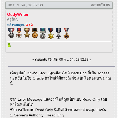
08 ก.ย. 64 , 18:52:38
ตอบกลับ #5
OddyWriter
ครูใหญ่
572
พลังขอบคุณ:
«
ตอบกลับ #5 เมื่อ:
08 ก.ย. 64 , 18:52:38 »
เห็นรูปแล้วงงครับ เพราะดูเหมือนไฟล์ Back End ก็เป็น Access
นะครับ ไม่ใช่ Oracle ถ้าไฟล์ที่มีการลิงก์จะเป็นไอคอนประมาณ
นี้
จาก Error Message แสดงว่าไฟล์ถูกเปิดแบบ Read Only เลย
ทำให้เพิ่มไม่ได้
ซึ่งการเปิดแบบ Read Only นี่เกิดได้จากหลายสาเหตุมากเช่น
1. Server's Authority : Read Only