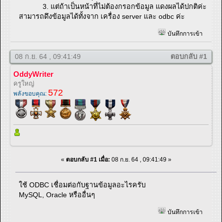
3. แต่ถ้าเป็นหน้าที่ไม่ต้องกรอกข้อมูล แดงผลได้ปกติค่ะ
สามารถดึงข้อมูลได้ทั้งจาก เครื่อง server และ odbc ค่ะ
บันทึกการเข้า
08 ก.ย. 64 , 09:41:49
ตอบกลับ #1
OddyWriter
ครูใหญ่
572
พลังขอบคุณ:
«
ตอบกลับ #1 เมื่อ:
08 ก.ย. 64 , 09:41:49 »
ใช้ ODBC เชื่อมต่อกับฐานข้อมูลอะไรครับ
MySQL, Oracle หรืออื่นๆ
บันทึกการเข้า