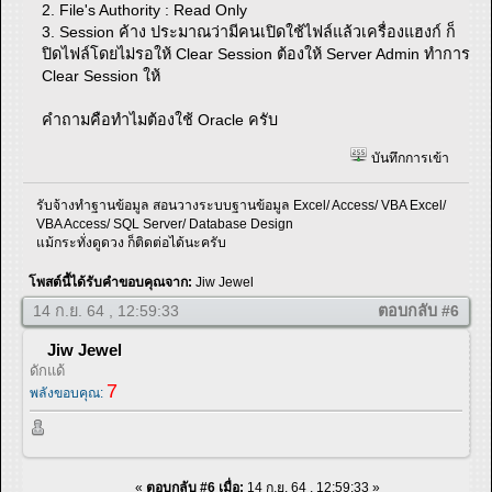
2. File's Authority : Read Only
3. Session ค้าง ประมาณว่ามีคนเปิดใช้ไฟล์แล้วเครื่องแฮงก์ ก็
ปิดไฟล์โดยไม่รอให้ Clear Session ต้องให้ Server Admin ทำการ
Clear Session ให้
คำถามคือทำไมต้องใช้ Oracle ครับ
บันทึกการเข้า
รับจ้างทำฐานข้อมูล สอนวางระบบฐานข้อมูล Excel/ Access/ VBA Excel/
VBA Access/ SQL Server/ Database Design
แม้กระทั่งดูดวง ก็ติดต่อได้นะครับ
โพสต์นี้ได้รับคำขอบคุณจาก:
Jiw Jewel
14 ก.ย. 64 , 12:59:33
ตอบกลับ #6
Jiw Jewel
ดักแด้
7
พลังขอบคุณ:
«
ตอบกลับ #6 เมื่อ:
14 ก.ย. 64 , 12:59:33 »