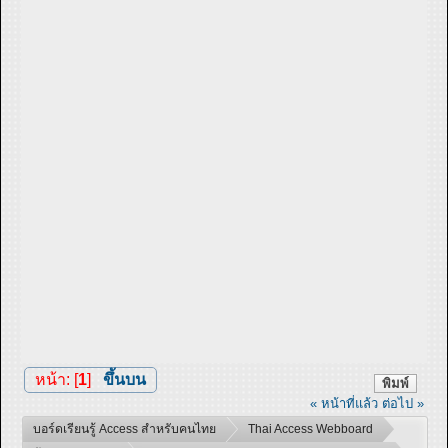
หน้า: [
1
]
ขึ้นบน
พิมพ์
« หน้าที่แล้ว
ต่อไป »
บอร์ดเรียนรู้ Access สำหรับคนไทย
Thai Access Webboard