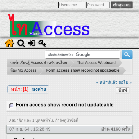
บอร์ดเรียนรู้ Access สำหรับคนไทย
Thai Access Webboard
ห้อง MS Access
Form access show record not updateable
« หน้าที่แล้ว
ต่อไป »
หน้า: [
1
]
ลงล่าง
พิมพ์
Form access show record not updateable
0 สมาชิก และ 1 บุคคลทั่วไป กำลังดูหัวข้อนี้
07 ก.ย. 64 , 15:28:49
อ่าน 4160 ครั้ง