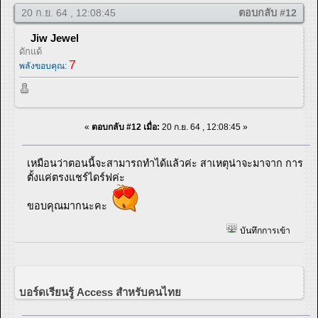
20 ก.ย. 64 , 12:08:45
ตอบกลับ #12
Jiw Jewel
ดักแด้
7
พลังขอบคุณ:
«
ตอบกลับ #12 เมื่อ:
20 ก.ย. 64 , 12:08:45 »
เหมือนว่าตอนนี้จะสามารถทำได้แล้วค่ะ สาเหตุน่าจะมาจาก การ
ตั้งแค่ตรงแชร์ไดร์ฟค่ะ
ขอบคุณมากนะคะ
บันทึกการเข้า
บอร์ดเรียนรู้ Access สำหรับคนไทย