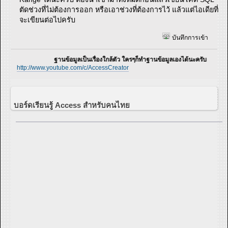
ตัดช่วงที่ไม่ต้องการออก หรือเอาช่วงที่ต้องการไว้ แล้วแต่ไอเดียที่
จะเขียนต่อไปครับ
บันทึกการเข้า
ฐานข้อมูลเป็นเรื่องใกล้ตัว ใครๆก็ทำฐานข้อมูลเองได้นะครับ
http://www.youtube.com/c/AccessCreator
บอร์ดเรียนรู้ Access สำหรับคนไทย