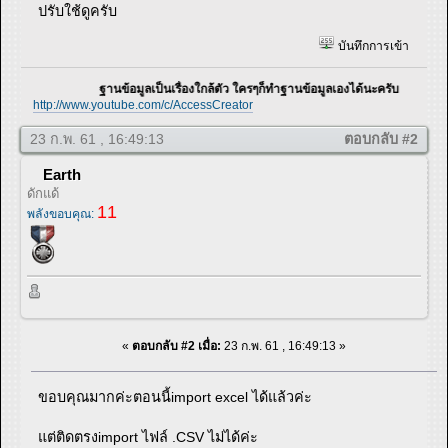
ปรับใช้ดูครับ
บันทึกการเข้า
ฐานข้อมูลเป็นเรื่องใกล้ตัว ใครๆก็ทำฐานข้อมูลเองได้นะครับ
http://www.youtube.com/c/AccessCreator
23 ก.พ. 61 , 16:49:13
ตอบกลับ #2
Earth
ดักแด้
11
พลังขอบคุณ:
«
ตอบกลับ #2 เมื่อ:
23 ก.พ. 61 , 16:49:13 »
ขอบคุณมากค่ะตอนนี้import excel ได้แล้วค่ะ
แต่ติดตรงimport ไฟล์ .CSV ไม่ได้ค่ะ