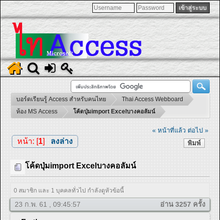
บอร์ดเรียนรู้ Access สำหรับคนไทย
Thai Access Webboard
ห้อง MS Access
โค้ดปุ่มimport Excelบางคอลัมน์
« หน้าที่แล้ว
ต่อไป »
หน้า: [
1
]
ลงล่าง
พิมพ์
โค้ดปุ่มimport Excelบางคอลัมน์
0 สมาชิก และ 1 บุคคลทั่วไป กำลังดูหัวข้อนี้
23 ก.พ. 61 , 09:45:57
อ่าน 3257 ครั้ง