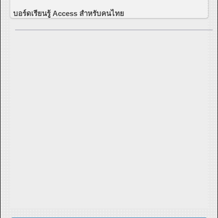
บอร์ดเรียนรู้ Access สำหรับคนไทย