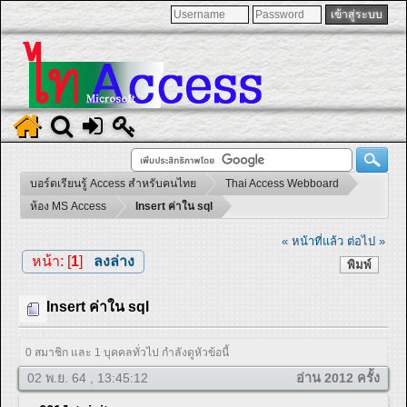
บอร์ดเรียนรู้ Access สำหรับคนไทย
Thai Access Webboard
ห้อง MS Access
Insert ค่าใน sql
« หน้าที่แล้ว
ต่อไป »
หน้า: [
1
]
ลงล่าง
พิมพ์
Insert ค่าใน sql
0 สมาชิก และ 1 บุคคลทั่วไป กำลังดูหัวข้อนี้
02 พ.ย. 64 , 13:45:12
อ่าน 2012 ครั้ง