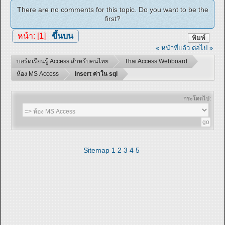
There are no comments for this topic. Do you want to be the
first?
หน้า: [
1
]
ขึ้นบน
พิมพ์
« หน้าที่แล้ว
ต่อไป »
บอร์ดเรียนรู้ Access สำหรับคนไทย
Thai Access Webboard
ห้อง MS Access
Insert ค่าใน sql
กระโดดไป:
Sitemap
1
2
3
4
5