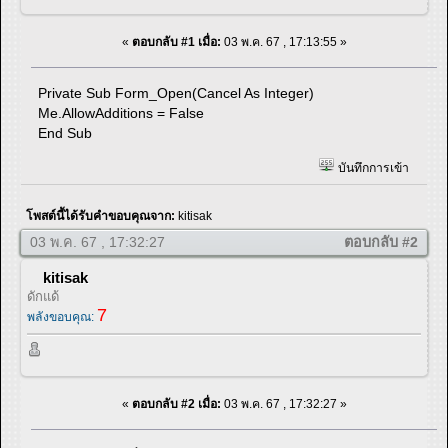
«
ตอบกลับ #1 เมื่อ:
03 พ.ค. 67 , 17:13:55 »
Private Sub Form_Open(Cancel As Integer)
Me.AllowAdditions = False
End Sub
บันทึกการเข้า
โพสต์นี้ได้รับคำขอบคุณจาก:
kitisak
03 พ.ค. 67 , 17:32:27
ตอบกลับ #2
kitisak
ดักแด้
7
พลังขอบคุณ:
«
ตอบกลับ #2 เมื่อ:
03 พ.ค. 67 , 17:32:27 »