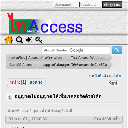
บอร์ดเรียนรู้ Access สำหรับคนไทย
Thai Access Webboard
ห้อง MS Access
อนุญาต/ไม่อนุญาต ให้เพิ่มเรคคอร์ดด้วยโค้ด
« หน้าที่แล้ว
ต่อไป »
หน้า: [
1
]
ลงล่าง
พิมพ์
อนุญาต/ไม่อนุญาต ให้เพิ่มเรคคอร์ดด้วยโค้ด
0 สมาชิก และ 1 บุคคลทั่วไป กำลังดูหัวข้อนี้
03 พ.ค. 67 , 17:06:30
อ่าน 3368 ครั้ง