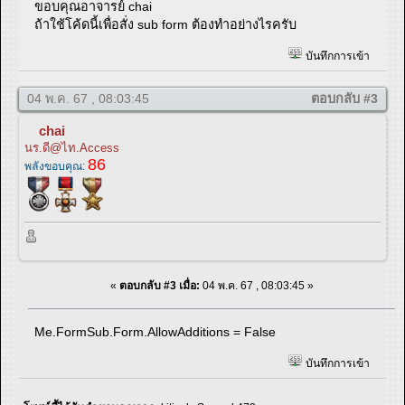
ขอบคุณอาจารย์ chai
ถ้าใช้โค้ดนี้เพื่อสั่ง sub form ต้องทำอย่างไรครับ
บันทึกการเข้า
04 พ.ค. 67 , 08:03:45
ตอบกลับ #3
chai
นร.ดี@ไท.Access
86
พลังขอบคุณ:
«
ตอบกลับ #3 เมื่อ:
04 พ.ค. 67 , 08:03:45 »
Me.FormSub.Form.AllowAdditions = False
บันทึกการเข้า