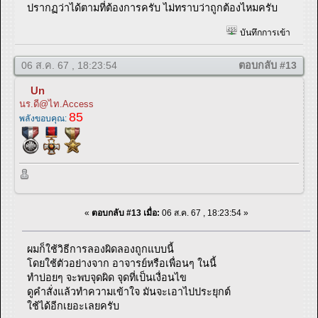
ปรากฏว่าได้ตามที่ต้องการครับ ไม่ทราบว่าถูกต้องไหมครับ
บันทึกการเข้า
06 ส.ค. 67 , 18:23:54
ตอบกลับ #13
Un
นร.ดี@ไท.Access
85
พลังขอบคุณ:
«
ตอบกลับ #13 เมื่อ:
06 ส.ค. 67 , 18:23:54 »
ผมก็ใช้วิธีการลองผิดลองถูกแบบนี้
โดยใช้ตัวอย่างจาก อาจารย์หรือเพื่อนๆ ในนี้
ทำบ่อยๆ จะพบจุดผิด จุดที่เป็นเงื่อนไข
ดูคำสั่งแล้วทำความเข้าใจ มันจะเอาไปประยุกต์
ใช้ได้อีกเยอะเลยครับ