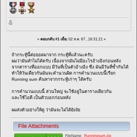
«
ตอบกลับ #1 เมื่อ:
02 ส.ค. 67 , 16:31:21 »
ถ้ากระทู้นี้ต่อยอดมาจาก กระทู้ที่แล้วนะครับ
ผมว่ามันทำไม่ได้ครับ เนื่องจากมันไม่มีอะไรอ้างอิงก่อนหลัง
จากตารางที่ออกแบบ มีวันที่เป็นตัวอ้างอิง ซึ่ง มันมีวันที่ซ้ำกันได้
ทำให้วันเดียวกันมันจะคำนวนผิด การคำนวนแบบนี้เรียก
Running sum ค้นหาจากกระทู้เก่าๆ ได้ครับ
การคำนวนแบบนี้ ส่วนใหญ่ จะใช้อยู่ในตารางเดียวกัน
และใช้ไอดี เป็นตัวบอกก่อนหลัง
ผมส่งตัวอย่างให้ดู ว่ามันจะไม่ได้ยังงัย
File Attachments
FileName:
Runningsum.zip