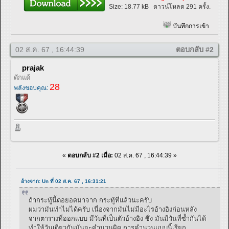
Size:
18.77 kB
ดาวน์โหลด 291 ครั้ง.
บันทึกการเข้า
02 ส.ค. 67 , 16:44:39
ตอบกลับ #2
prajak
ดักแด้
28
พลังขอบคุณ:
«
ตอบกลับ #2 เมื่อ:
02 ส.ค. 67 , 16:44:39 »
อ้างจาก: Un ที่ 02 ส.ค. 67 , 16:31:21
ถ้ากระทู้นี้ต่อยอดมาจาก กระทู้ที่แล้วนะครับ
ผมว่ามันทำไม่ได้ครับ เนื่องจากมันไม่มีอะไรอ้างอิงก่อนหลัง
จากตารางที่ออกแบบ มีวันที่เป็นตัวอ้างอิง ซึ่ง มันมีวันที่ซ้ำกันได้
ทำให้วันเดียวกันมันจะคำนวนผิด การคำนวนแบบนี้เรียก