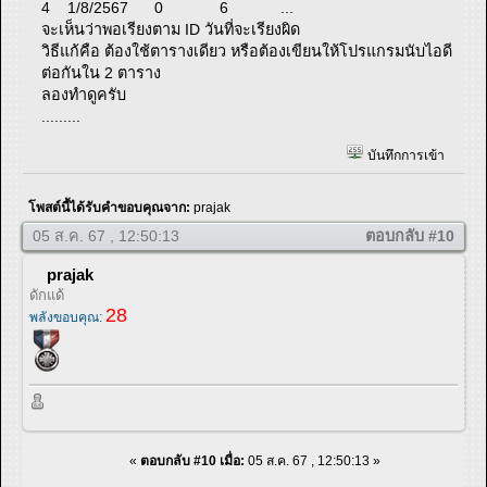
4 1/8/2567 0 6 ...
จะเห็นว่าพอเรียงตาม ID วันที่จะเรียงผิด
วิธีแก้คือ ต้องใช้ตารางเดียว หรือต้องเขียนให้โปรแกรมนับไอดี
ต่อกันใน 2 ตาราง
ลองทำดูครับ
.........
บันทึกการเข้า
โพสต์นี้ได้รับคำขอบคุณจาก:
prajak
05 ส.ค. 67 , 12:50:13
ตอบกลับ #10
prajak
ดักแด้
28
พลังขอบคุณ:
«
ตอบกลับ #10 เมื่อ:
05 ส.ค. 67 , 12:50:13 »