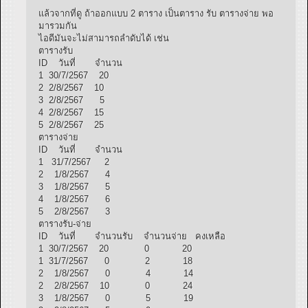
แล้วจากที่ดู ถ้าออกแบบ 2 ตาราง เป็นตาราง รับ ตารางจ่าย พอ
มารวมกัน
ไอดีมันจะไม่สามารถลำดับได้ เช่น
ตารางรับ
ID วันที่ จำนวน
1 30/7/2567 20
2 2/8/2567 10
3 2/8/2567 5
4 2/8/2567 15
5 2/8/2567 25
ตารางจ่าย
ID วันที่ จำนวน
1 31/7/2567 2
2 1/8/2567 4
3 1/8/2567 5
4 1/8/2567 6
5 2/8/2567 3
ตารางรับ-จ่าย
ID วันที่ จำนวนรับ จำนวนจ่าย คงเหลือ
1 30/7/2567 20 0 20
1 31/7/2567 0 2 18
2 1/8/2567 0 4 14
2 2/8/2567 10 0 24
3 1/8/2567 0 5 19