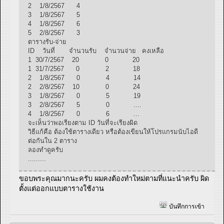
2 1/8/2567 4
3 1/8/2567 5
4 1/8/2567 6
5 2/8/2567 3
ตารางรับ-จ่าย
ID วันที่ จำนวนรับ จำนวนจ่าย คงเหลือ
1 30/7/2567 20 0 20
1 31/7/2567 0 2 18
2 1/8/2567 0 4 14
2 2/8/2567 10 0 24
3 1/8/2567 0 5 19
3 2/8/2567 5 0 ....
4 1/8/2567 0 6 ...
จะเห็นว่าพอเรียงตาม ID วันที่จะเรียงผิด
วิธีแก้คือ ต้องใช้ตารางเดียว หรือต้องเขียนให้โปรแกรมนับไอดี
ต่อกันใน 2 ตาราง
ลองทำดูครับ
.........
ขอบพระคุณมากนะครับ ผมคงต้องทำใหม่ตามที่แนะนำครับ ผิด
ตั้งแต่ออกแบบตารางใช้งาน
บันทึกการเข้า