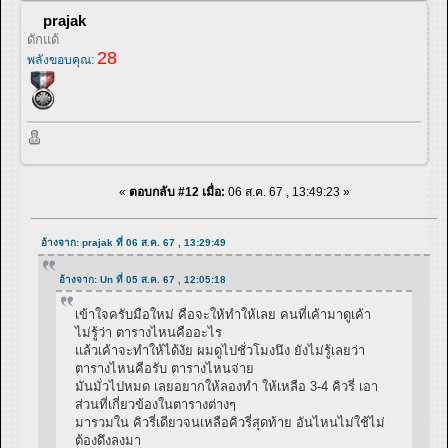
prajak
ดักแด้
28
พลังขอบคุณ:
«
ตอบกลับ #12 เมื่อ:
06 ส.ค. 67 , 13:49:23 »
อ้างจาก: prajak ที่ 06 ส.ค. 67 , 13:29:49
อ้างจาก: Un ที่ 05 ส.ค. 67 , 12:05:18
เข้าใจครับมือใหม่ คือจะให้ทำให้เลย คนที่เค้ามาดูเค้า
ไม่รู้ว่า ตารางไหนคืออะไร
แล้วเค้าจะทำให้ได้งัย ผมดูไปชั่วโมงนึง ยังไม่รู้เลยว่า
ตารางไหนคือรับ ตารางไหนจ่าย
มันมั่วไปหมด เลยอยากให้ลองทำ ให้เหลือ 3-4 คิวรี่ เอา
ส่วนที่เกี่ยวข้องในตารางต่างๆ
มารวมใน คิวรี่เดียวจนเหลือคิวรี่สุดท้าย อันไหนไม่ใช้ไม่
ต้องดึงลงมา