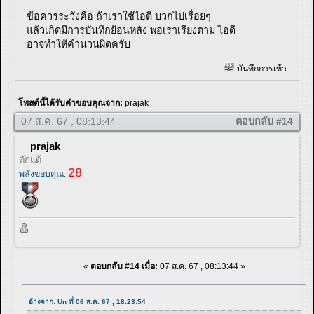
ข้อควรระวังคือ ถ้าเราใช้ไอดี บวกไปเรื่อยๆ
แล้วเกิดมีการบันทึกย้อนหลัง พอเราเรียงตาม ไอดี
อาจทำให้คำนวนผิดครับ
บันทึกการเข้า
โพสต์นี้ได้รับคำขอบคุณจาก:
prajak
07 ส.ค. 67 , 08:13:44
ตอบกลับ #14
prajak
ดักแด้
28
พลังขอบคุณ:
«
ตอบกลับ #14 เมื่อ:
07 ส.ค. 67 , 08:13:44 »
อ้างจาก: Un ที่ 06 ส.ค. 67 , 18:23:54