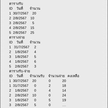
ตารางรับ
ID วันที่ จำนวน
1 30/7/2567 20
2 2/8/2567 10
3 2/8/2567 5
4 2/8/2567 15
5 2/8/2567 25
ตารางจ่าย
ID วันที่ จำนวน
1 31/7/2567 2
2 1/8/2567 4
3 1/8/2567 5
4 1/8/2567 6
5 2/8/2567 3
ตารางรับ-จ่าย
ID วันที่ จำนวนรับ จำนวนจ่าย คงเหลือ
1 30/7/2567 20 0 20
1 31/7/2567 0 2 18
2 1/8/2567 0 4 14
2 2/8/2567 10 0 24
3 1/8/2567 0 5 19
3 2/8/2567 5 0 ....