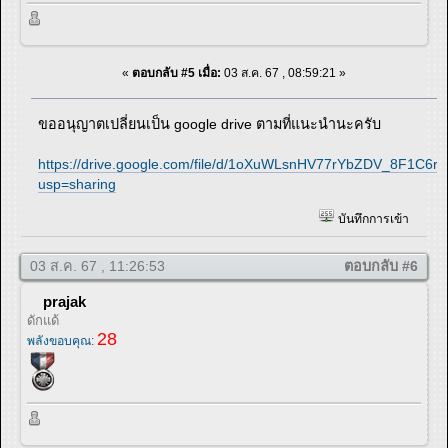
«
ตอบกลับ #5 เมื่อ:
03 ส.ค. 67 , 08:59:21 »
ขออนุญาตเปลี่ยนเป็น google drive ตามที่แนะนำนะครับ
https://drive.google.com/file/d/1oXuWLsnHV77rYbZDV_8F1C6r
usp=sharing
บันทึกการเข้า
03 ส.ค. 67 , 11:26:53
ตอบกลับ #6
prajak
ดักแด้
28
พลังขอบคุณ: