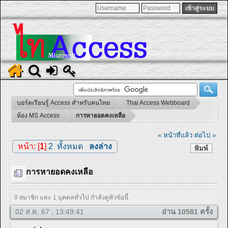
บอร์ดเรียนรู้ Access สำหรับคนไทย
Thai Access Webboard
ห้อง MS Access
การหายอดคงเหลือ
« หน้าที่แล้ว
ต่อไป »
หน้า: [
1
]
2
ทั้งหมด
ลงล่าง
พิมพ์
การหายอดคงเหลือ
0 สมาชิก และ 1 บุคคลทั่วไป กำลังดูหัวข้อนี้
02 ส.ค. 67 , 13:49:41
อ่าน 10581 ครั้ง