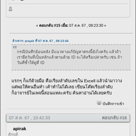
«
ตอบกลับ #15 เมื่อ:
07 ส.ค. 67 , 08:23:30 »
อ้างจาก: prajak ที่ 07 ส.ค. 67 , 08:13:44
กรณีบันทึกย้อนหลัง มีแนวทางแก้ปัญหาตรงนี้ยังไงครับ แล้วถ้า
เรายึดวันที่เป็นหลักแล้วตามด้วย ID จะได้หรือเปล่าครับ เช่น ถ้า
วันที่ซ้ำให้ดูที่ ID
แรกๆ ก็แก้ด้วยมือ คือเรียงลำดับเลขใน Excell แล้วนำมาวาง
แต่พอให้คนอื่นทำ เค้าทำไม่ได้เลย เขียนโค๊ตเรียงลำดับ
ก็อาจารย์ในเพจนี้สอนแหละครับ ค้นหาอ่านได้เลยครับ
บันทึกการเข้า
07 ส.ค. 67 , 10:42:33
ตอบกลับ #16
apirak
ดักแด้