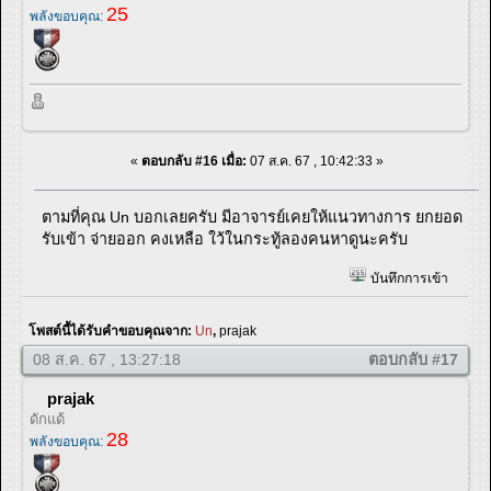
25
พลังขอบคุณ:
«
ตอบกลับ #16 เมื่อ:
07 ส.ค. 67 , 10:42:33 »
ตามที่คุณ Un บอกเลยครับ มีอาจารย์เคยให้แนวทางการ ยกยอด
รับเข้า จ่ายออก คงเหลือ ใว้ในกระทู้ลองคนหาดูนะครับ
บันทึกการเข้า
โพสต์นี้ได้รับคำขอบคุณจาก:
Un
,
prajak
08 ส.ค. 67 , 13:27:18
ตอบกลับ #17
prajak
ดักแด้
28
พลังขอบคุณ: