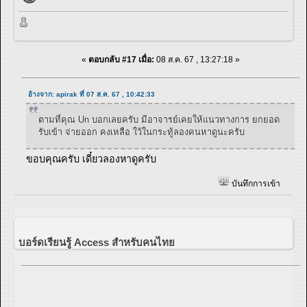
«
ตอบกลับ #17 เมื่อ:
08 ส.ค. 67 , 13:27:18 »
อ้างจาก: apirak ที่ 07 ส.ค. 67 , 10:42:33
ตามที่คุณ Un บอกเลยครับ มีอาจารย์เคยให้แนวทางการ ยกยอด
รับเข้า จ่ายออก คงเหลือ ใว้ในกระทู้ลองคนหาดูนะครับ
ขอบคุณครับ เดี๋ยวลองหาดูครับ
บันทึกการเข้า
บอร์ดเรียนรู้ Access สำหรับคนไทย