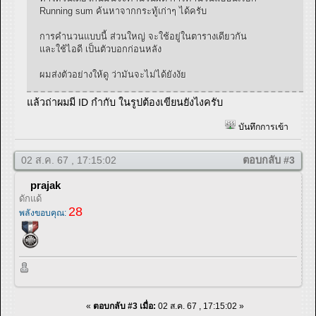
Running sum ค้นหาจากกระทู้เก่าๆ ได้ครับ
การคำนวนแบบนี้ ส่วนใหญ่ จะใช้อยู่ในตารางเดียวกัน
และใช้ไอดี เป็นตัวบอกก่อนหลัง
ผมส่งตัวอย่างให้ดู ว่ามันจะไม่ได้ยังงัย
แล้วถ่าผมมี ID กำกับ ในรูปต้องเขียนยังไงครับ
บันทึกการเข้า
02 ส.ค. 67 , 17:15:02
ตอบกลับ #3
prajak
ดักแด้
28
พลังขอบคุณ:
«
ตอบกลับ #3 เมื่อ:
02 ส.ค. 67 , 17:15:02 »