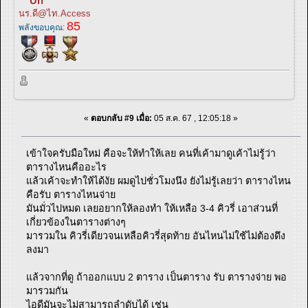
Un
นร.ดี@ไท.Access
85
พลังขอบคุณ:
«
ตอบกลับ #9 เมื่อ:
05 ส.ค. 67 , 12:05:18 »
เข้าใจครับมือใหม่ คือจะให้ทำให้เลย คนที่เค้ามาดูเค้าไม่รู้ว่า
ตารางไหนคืออะไร
แล้วเค้าจะทำให้ได้งัย ผมดูไปชั่วโมงนึง ยังไม่รู้เลยว่า ตารางไหน
คือรับ ตารางไหนจ่าย
มันมั่วไปหมด เลยอยากให้ลองทำ ให้เหลือ 3-4 คิวรี่ เอาส่วนที่
เกี่ยวข้องในตารางต่างๆ
มารวมใน คิวรี่เดียวจนเหลือคิวรี่สุดท้าย อันไหนไม่ใช้ไม่ต้องดึง
ลงมา
แล้วจากที่ดู ถ้าออกแบบ 2 ตาราง เป็นตาราง รับ ตารางจ่าย พอ
มารวมกัน
ไอดีมันจะไม่สามารถลำดับได้ เช่น