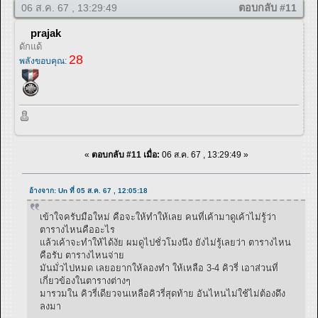
06 ส.ค. 67 , 13:29:49
ตอบกลับ #11
prajak
ดักแด้
28
พลังขอบคุณ:
«
ตอบกลับ #11 เมื่อ:
06 ส.ค. 67 , 13:29:49 »
อ้างจาก: Un ที่ 05 ส.ค. 67 , 12:05:18
เข้าใจครับมือใหม่ คือจะให้ทำให้เลย คนที่เค้ามาดูเค้าไม่รู้ว่า
ตารางไหนคืออะไร
แล้วเค้าจะทำให้ได้งัย ผมดูไปชั่วโมงนึง ยังไม่รู้เลยว่า ตารางไหน
คือรับ ตารางไหนจ่าย
มันมั่วไปหมด เลยอยากให้ลองทำ ให้เหลือ 3-4 คิวรี่ เอาส่วนที่
เกี่ยวข้องในตารางต่างๆ
มารวมใน คิวรี่เดียวจนเหลือคิวรี่สุดท้าย อันไหนไม่ใช้ไม่ต้องดึง
ลงมา