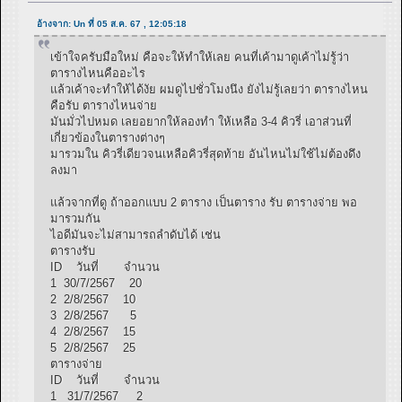
อ้างจาก: Un ที่ 05 ส.ค. 67 , 12:05:18
เข้าใจครับมือใหม่ คือจะให้ทำให้เลย คนที่เค้ามาดูเค้าไม่รู้ว่า
ตารางไหนคืออะไร
แล้วเค้าจะทำให้ได้งัย ผมดูไปชั่วโมงนึง ยังไม่รู้เลยว่า ตารางไหน
คือรับ ตารางไหนจ่าย
มันมั่วไปหมด เลยอยากให้ลองทำ ให้เหลือ 3-4 คิวรี่ เอาส่วนที่
เกี่ยวข้องในตารางต่างๆ
มารวมใน คิวรี่เดียวจนเหลือคิวรี่สุดท้าย อันไหนไม่ใช้ไม่ต้องดึง
ลงมา
แล้วจากที่ดู ถ้าออกแบบ 2 ตาราง เป็นตาราง รับ ตารางจ่าย พอ
มารวมกัน
ไอดีมันจะไม่สามารถลำดับได้ เช่น
ตารางรับ
ID วันที่ จำนวน
1 30/7/2567 20
2 2/8/2567 10
3 2/8/2567 5
4 2/8/2567 15
5 2/8/2567 25
ตารางจ่าย
ID วันที่ จำนวน
1 31/7/2567 2