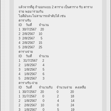
แล้วจากที่ดู ถ้าออกแบบ 2 ตาราง เป็นตาราง รับ ตาราง
จ่าย พอมารวมกัน
ไอดีมันจะไม่สามารถลำดับได้ เช่น
ตารางรับ
ID วันที่ จำนวน
1 30/7/2567 20
2 2/8/2567 10
3 2/8/2567 5
4 2/8/2567 15
5 2/8/2567 25
ตารางจ่าย
ID วันที่ จำนวน
1 31/7/2567 2
2 1/8/2567 4
3 1/8/2567 5
4 1/8/2567 6
5 2/8/2567 3
ตารางรับ-จ่าย
ID วันที่ จำนวนรับ จำนวนจ่าย คงเหลือ
1 30/7/2567 20 0 20
1 31/7/2567 0 2 18
2 1/8/2567 0 4 14
2 2/8/2567 10 0 24
3 1/8/2567 0 5 19