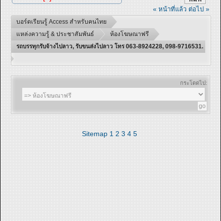
« หน้าที่แล้ว
ต่อไป »
บอร์ดเรียนรู้ Access สำหรับคนไทย
แหล่งความรู้ & ประชาสัมพันธ์
ห้องโฆษณาฟรี
รถบรรทุกรับจ้างไปลาว, รับขนส่งไปลาว โทร 063-8924228, 098-9716531.
กระโดดไป:
Sitemap
1
2
3
4
5