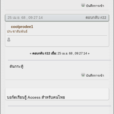
บันทึกการเข้า
25 เม.ย. 68 , 09:27:14
ตอบกลับ #22
coolprodee1
ประชาสัมพันธ์
«
ตอบกลับ #22 เมื่อ:
25 เม.ย. 68 , 09:27:14 »
ดันกระทู้
บันทึกการเข้า
บอร์ดเรียนรู้ Access สำหรับคนไทย