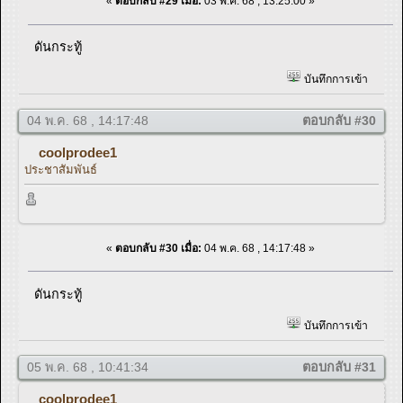
«
ตอบกลับ #29 เมื่อ:
03 พ.ค. 68 , 13:25:00 »
ดันกระทู้
บันทึกการเข้า
04 พ.ค. 68 , 14:17:48
ตอบกลับ #30
coolprodee1
ประชาสัมพันธ์
«
ตอบกลับ #30 เมื่อ:
04 พ.ค. 68 , 14:17:48 »
ดันกระทู้
บันทึกการเข้า
05 พ.ค. 68 , 10:41:34
ตอบกลับ #31
coolprodee1