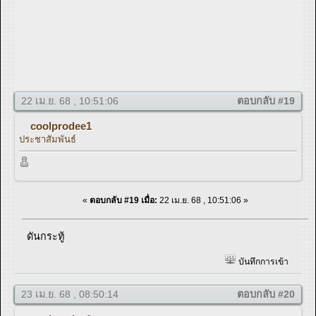
22 เม.ย. 68 , 10:51:06
ตอบกลับ #19
coolprodee1
ประชาสัมพันธ์
«
ตอบกลับ #19 เมื่อ:
22 เม.ย. 68 , 10:51:06 »
ดันกระทู้
บันทึกการเข้า
23 เม.ย. 68 , 08:50:14
ตอบกลับ #20