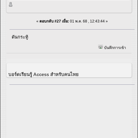
«
ตอบกลับ #27 เมื่อ:
01 พ.ค. 68 , 12:43:44 »
ดันกระทู้
บันทึกการเข้า
บอร์ดเรียนรู้ Access สำหรับคนไทย