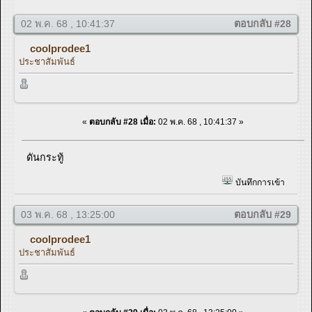
02 พ.ค. 68 , 10:41:37
ตอบกลับ #28
coolprodee1
ประชาสัมพันธ์
«
ตอบกลับ #28 เมื่อ:
02 พ.ค. 68 , 10:41:37 »
ดันกระทู้
บันทึกการเข้า
03 พ.ค. 68 , 13:25:00
ตอบกลับ #29
coolprodee1
ประชาสัมพันธ์