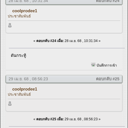
28 เม.ย. 68 , 10:31:34
ตอบกลับ #24
coolprodee1
ประชาสัมพันธ์
«
ตอบกลับ #24 เมื่อ:
28 เม.ย. 68 , 10:31:34 »
ดันกระทู้
บันทึกการเข้า
29 เม.ย. 68 , 08:56:23
ตอบกลับ #25
coolprodee1
ประชาสัมพันธ์
«
ตอบกลับ #25 เมื่อ:
29 เม.ย. 68 , 08:56:23 »