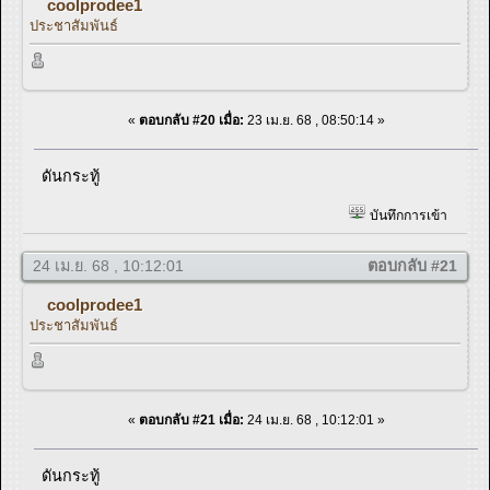
coolprodee1
ประชาสัมพันธ์
«
ตอบกลับ #20 เมื่อ:
23 เม.ย. 68 , 08:50:14 »
ดันกระทู้
บันทึกการเข้า
24 เม.ย. 68 , 10:12:01
ตอบกลับ #21
coolprodee1
ประชาสัมพันธ์
«
ตอบกลับ #21 เมื่อ:
24 เม.ย. 68 , 10:12:01 »
ดันกระทู้