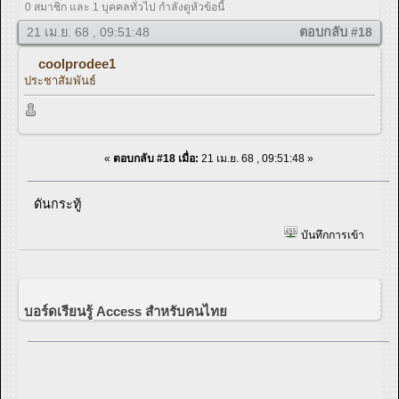
0 สมาชิก และ 1 บุคคลทั่วไป กำลังดูหัวข้อนี้
21 เม.ย. 68 , 09:51:48
ตอบกลับ #18
coolprodee1
ประชาสัมพันธ์
«
ตอบกลับ #18 เมื่อ:
21 เม.ย. 68 , 09:51:48 »
ดันกระทู้
บันทึกการเข้า
บอร์ดเรียนรู้ Access สำหรับคนไทย