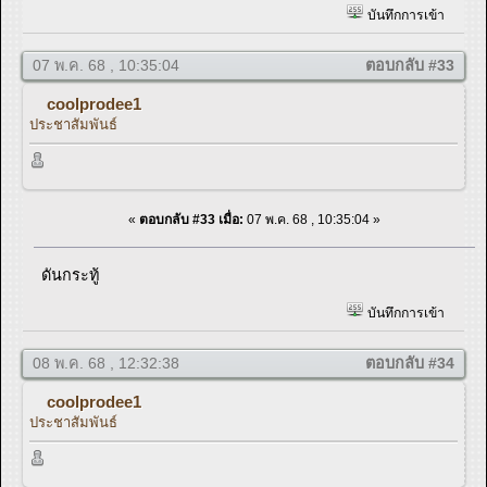
บันทึกการเข้า
07 พ.ค. 68 , 10:35:04
ตอบกลับ #33
coolprodee1
ประชาสัมพันธ์
«
ตอบกลับ #33 เมื่อ:
07 พ.ค. 68 , 10:35:04 »
ดันกระทู้
บันทึกการเข้า
08 พ.ค. 68 , 12:32:38
ตอบกลับ #34
coolprodee1
ประชาสัมพันธ์