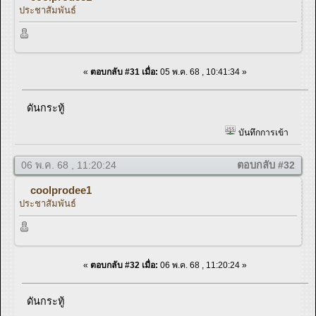
ประชาสัมพันธ์
«
ตอบกลับ #31 เมื่อ:
05 พ.ค. 68 , 10:41:34 »
ดันกระทู้
บันทึกการเข้า
06 พ.ค. 68 , 11:20:24
ตอบกลับ #32
coolprodee1
ประชาสัมพันธ์
«
ตอบกลับ #32 เมื่อ:
06 พ.ค. 68 , 11:20:24 »
ดันกระทู้