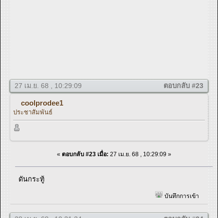
27 เม.ย. 68 , 10:29:09
ตอบกลับ #23
coolprodee1
ประชาสัมพันธ์
«
ตอบกลับ #23 เมื่อ:
27 เม.ย. 68 , 10:29:09 »
ดันกระทู้
บันทึกการเข้า