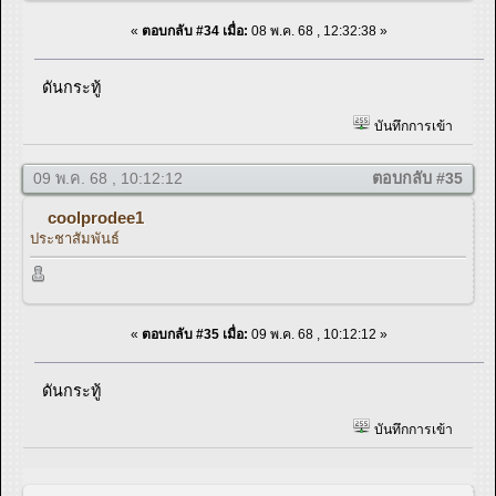
«
ตอบกลับ #34 เมื่อ:
08 พ.ค. 68 , 12:32:38 »
ดันกระทู้
บันทึกการเข้า
09 พ.ค. 68 , 10:12:12
ตอบกลับ #35
coolprodee1
ประชาสัมพันธ์
«
ตอบกลับ #35 เมื่อ:
09 พ.ค. 68 , 10:12:12 »
ดันกระทู้
บันทึกการเข้า