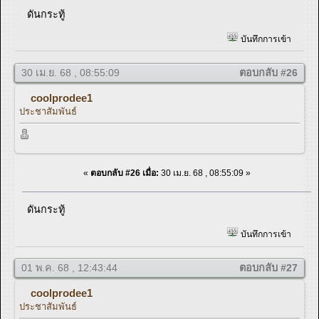
ดันกระทู้
บันทึกการเข้า
30 เม.ย. 68 , 08:55:09
ตอบกลับ #26
coolprodee1
ประชาสัมพันธ์
«
ตอบกลับ #26 เมื่อ:
30 เม.ย. 68 , 08:55:09 »
ดันกระทู้
บันทึกการเข้า
01 พ.ค. 68 , 12:43:44
ตอบกลับ #27
coolprodee1
ประชาสัมพันธ์