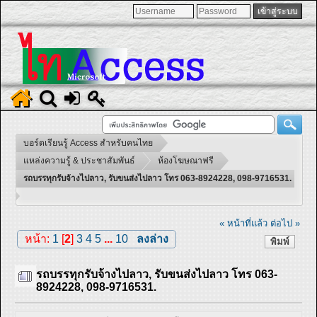
บอร์ดเรียนรู้ Access สำหรับคนไทย
แหล่งความรู้ & ประชาสัมพันธ์
ห้องโฆษณาฟรี
รถบรรทุกรับจ้างไปลาว, รับขนส่งไปลาว โทร 063-8924228, 098-9716531.
« หน้าที่แล้ว
ต่อไป »
หน้า:
1
[
2
]
3
4
5
...
10
ลงล่าง
พิมพ์
รถบรรทุกรับจ้างไปลาว, รับขนส่งไปลาว โทร 063-
8924228, 098-9716531.