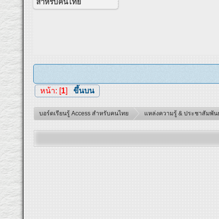
สำหรับคนไทย
หน้า: [
1
]
ขึ้นบน
บอร์ดเรียนรู้ Access สำหรับคนไทย
แหล่งความรู้ & ประชาสัมพันธ