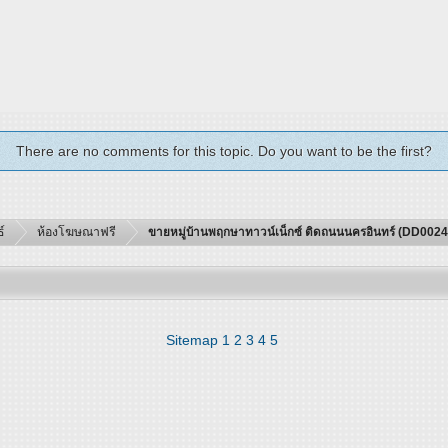
There are no comments for this topic. Do you want to be the first?
์
ห้องโฆษณาฟรี
ขายหมู่บ้านพฤกษาทาวน์เน็กซ์ ติดถนนนครอินทร์ (DD002
Sitemap
1
2
3
4
5