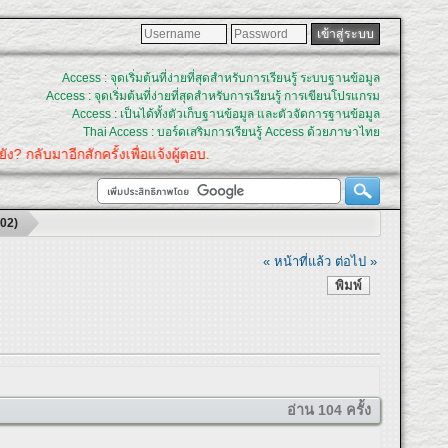
Access : จุดเริ่มต้นที่ง่ายที่สุดสำหรับการเรียนรู้ ระบบฐานข้อมูล
Access : จุดเริ่มต้นที่ง่ายที่สุดสำหรับการเรียนรู้ การเขียนโปรแกรม
Access : เป็นได้ทั้งตัวเก็บฐานข้อมูล และตัวจัดการฐานข้อมูล
Thai Access : บอร์ดเสริมการเรียนรู้ Access ด้วยภาษาไทย
ัง? กลับมาอีกสักครั้งเพื่อแจ้งผู้ตอบ.
402)
« หน้าที่แล้ว
ต่อไป »
พิมพ์
อ่าน 104 ครั้ง