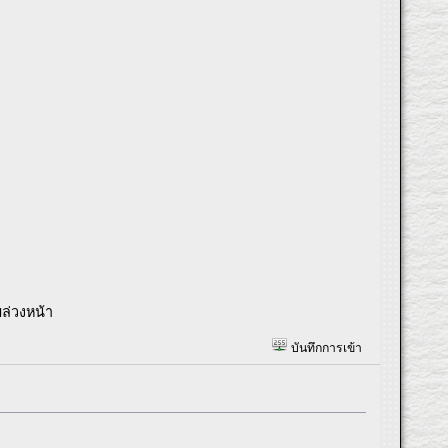
ล่วงหน้า
บันทึกการเข้า