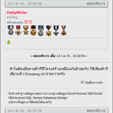
13 ก.ค. 61 , 16:30:58
ตอบกลับ #1
OddyWriter
ครูใหญ่
572
พลังขอบคุณ:
«
ตอบกลับ #1 เมื่อ:
13 ก.ค. 61 , 16:30:58 »
ทำไมต้องมีหลายคิวรีที่โครงสร้างเหมือนกันด้วยครับ ใช้เพียงคิวรี
เดียวแล้ว Grouping เอาง่ายกว่าครับ
บันทึกการเข้า
รับจ้างทำฐานข้อมูล สอนวางระบบฐานข้อมูล Excel/ Access/ VBA Excel/
VBA Access/ SQL Server/ Database Design
แม้กระทั่งดูดวง ก็ติดต่อได้นะครับ
14 ก.ค. 61 , 02:37:24
ตอบกลับ #2