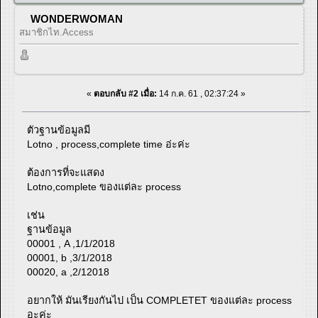
WONDERWOMAN
สมาชิกไท.Access
«
ตอบกลับ #2 เมื่อ:
14 ก.ค. 61 , 02:37:24 »
ตัวฐานข้อมูลมี
Lotno , process,complete time อ่ะค่ะ
ต้องการที่จะแสดง
Lotno,complete ของแต่ละ process
เช่น
ฐานข้อมูล
00001 , A ,1/1/2018
00001, b ,3/1/2018
00020, a ,2/12018
อยากให้ มันเรียงกันไป เป็น COMPLETET ของแต่ละ process
อะค่ะ