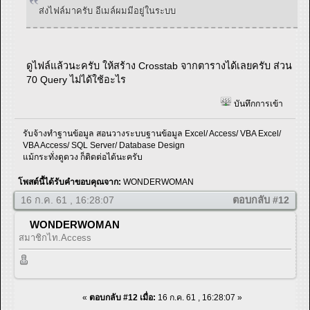
ส่งไฟล์มาครับ อีเมล์ผมมีอยู่ในระบบ
ดูไฟล์แล้วนะครับ ให้สร้าง Crosstab จากตารางได้เลยครับ ส่วน
70 Query ไม่ได้ใช้อะไร
บันทึกการเข้า
รับจ้างทำฐานข้อมูล สอนวางระบบฐานข้อมูล Excel/ Access/ VBA Excel/
VBA Access/ SQL Server/ Database Design
แม้กระทั่งดูดวง ก็ติดต่อได้นะครับ
โพสต์นี้ได้รับคำขอบคุณจาก:
WONDERWOMAN
16 ก.ค. 61 , 16:28:07
ตอบกลับ #12
WONDERWOMAN
สมาชิกไท.Access
«
ตอบกลับ #12 เมื่อ:
16 ก.ค. 61 , 16:28:07 »