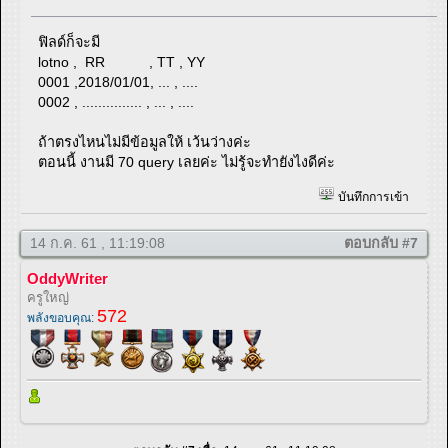
ฟิลด์ก็จะมี
lotno , RR , TT , YY
0001 ,2018/01/01, ... , ....
0002 , ............... , ... , ....
ถ้าตรงไหนไม่มีข้อมูลให้ เว้นว่างค่ะ
ตอนนี้ งานมี 70 query เลยค่ะ ไม่รู้จะทำยังไงดีค่ะ
บันทึกการเข้า
14 ก.ค. 61 , 11:19:08
ตอบกลับ #7
OddyWriter
ครูใหญ่
572
พลังขอบคุณ: