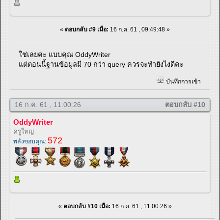
«
ตอบกลับ #9 เมื่อ:
16 ก.ค. 61 , 09:49:48 »
ใช่เลยค่ะ แบบคุณ OddyWriter
แต่ตอนนี้ฐานข้อมูลมี 70 กว่า query ควรจะทำยังไงดีคะ
บันทึกการเข้า
16 ก.ค. 61 , 11:00:26
ตอบกลับ #10
OddyWriter
ครูใหญ่
572
พลังขอบคุณ:
«
ตอบกลับ #10 เมื่อ:
16 ก.ค. 61 , 11:00:26 »