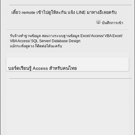
เดี๋ยว remote เข้าไปดูให้ละกัน แจ้ง LINE มาทางอีเลยครับ
บันทึกการเข้า
รับจ้างทำฐานข้อมูล สอนวางระบบฐานข้อมูล Excel/ Access/ VBA Excel/
VBA Access/ SQL Server/ Database Design
แม้กระทั่งดูดวง ก็ติดต่อได้นะครับ
บอร์ดเรียนรู้ Access สำหรับคนไทย