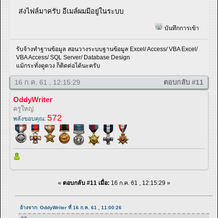
ส่งไฟล์มาครับ อีเมล์ผมมีอยู่ในระบบ
บันทึกการเข้า
รับจ้างทำฐานข้อมูล สอนวางระบบฐานข้อมูล Excel/ Access/ VBA Excel/
VBA Access/ SQL Server/ Database Design
แม้กระทั่งดูดวง ก็ติดต่อได้นะครับ
16 ก.ค. 61 , 12:15:29
ตอบกลับ #11
OddyWriter
ครูใหญ่
572
พลังขอบคุณ:
«
ตอบกลับ #11 เมื่อ:
16 ก.ค. 61 , 12:15:29 »
อ้างจาก: OddyWriter ที่ 16 ก.ค. 61 , 11:00:26