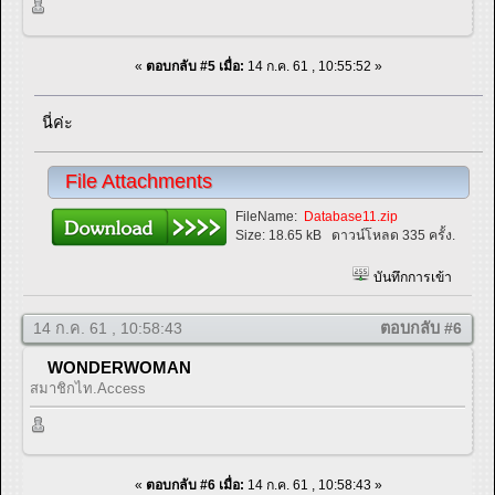
«
ตอบกลับ #5 เมื่อ:
14 ก.ค. 61 , 10:55:52 »
นี่ค่ะ
File Attachments
FileName:
Database11.zip
Size:
18.65 kB
ดาวน์โหลด 335 ครั้ง.
บันทึกการเข้า
14 ก.ค. 61 , 10:58:43
ตอบกลับ #6
WONDERWOMAN
สมาชิกไท.Access
«
ตอบกลับ #6 เมื่อ:
14 ก.ค. 61 , 10:58:43 »