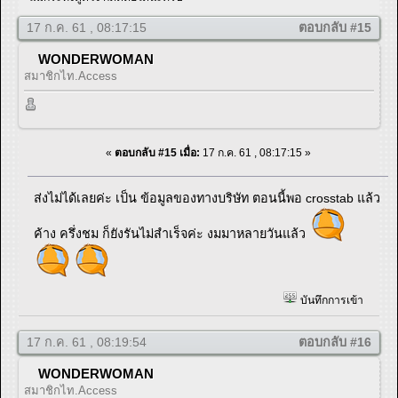
17 ก.ค. 61 , 08:17:15
ตอบกลับ #15
WONDERWOMAN
สมาชิกไท.Access
«
ตอบกลับ #15 เมื่อ:
17 ก.ค. 61 , 08:17:15 »
ส่งไม่ได้เลยค่ะ เป็น ข้อมูลของทางบริษัท ตอนนี้พอ crosstab แล้ว
ค้าง ครึ่งชม ก็ยังรันไม่สำเร็จค่ะ งมมาหลายวันแล้ว
บันทึกการเข้า
17 ก.ค. 61 , 08:19:54
ตอบกลับ #16
WONDERWOMAN
สมาชิกไท.Access