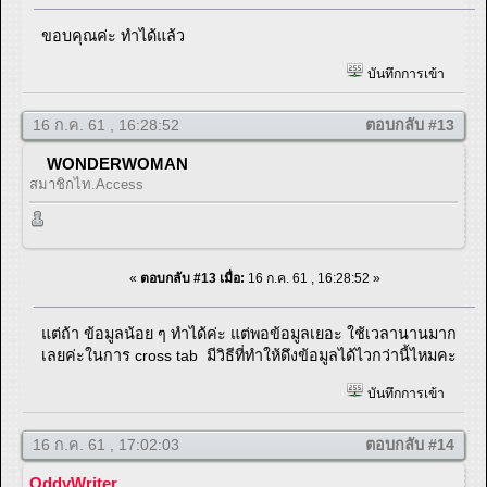
ขอบคุณค่ะ ทำได้แล้ว
บันทึกการเข้า
16 ก.ค. 61 , 16:28:52
ตอบกลับ #13
WONDERWOMAN
สมาชิกไท.Access
«
ตอบกลับ #13 เมื่อ:
16 ก.ค. 61 , 16:28:52 »
แต่ถ้า ข้อมูลน้อย ๆ ทำได้ค่ะ แต่พอข้อมูลเยอะ ใช้เวลานานมาก
เลยค่ะในการ cross tab มีวิธีที่ทำให้ดึงข้อมูลได้ไวกว่านี้ไหมคะ
บันทึกการเข้า
16 ก.ค. 61 , 17:02:03
ตอบกลับ #14
OddyWriter