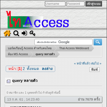
บอร์ดเรียนรู้ Access สำหรับคนไทย
Thai Access Webboard
ห้อง MS Access
query หลายตัว
« หน้าที่แล้ว
ต่อไป »
หน้า: [
1
]
2
ทั้งหมด
ลงล่าง
พิมพ์
query หลายตัว
0 สมาชิก และ 1 บุคคลทั่วไป กำลังดูหัวข้อนี้
13 ก.ค. 61 , 14:23:40
อ่าน 7679 ครั้ง