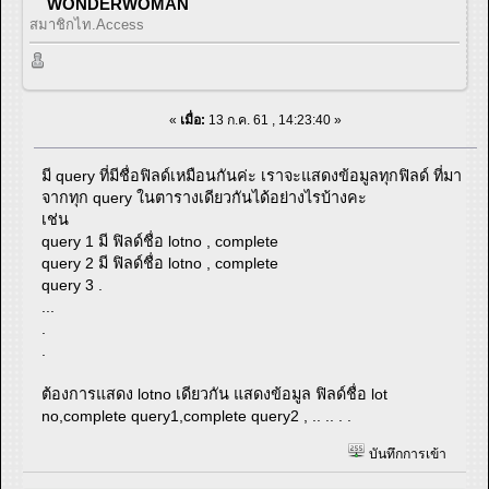
WONDERWOMAN
สมาชิกไท.Access
«
เมื่อ:
13 ก.ค. 61 , 14:23:40 »
มี query ที่มีชื่อฟิลด์เหมือนกันค่ะ เราจะแสดงข้อมูลทุกฟิลด์ ที่มา
จากทุก query ในตารางเดียวกันได้อย่างไรบ้างคะ
เช่น
query 1 มี ฟิลด์ชื่อ lotno , complete
query 2 มี ฟิลด์ชื่อ lotno , complete
query 3 .
...
.
.
ต้องการแสดง lotno เดียวกัน แสดงข้อมูล ฟิลด์ชื่อ lot
no,complete query1,complete query2 , .. .. . .
บันทึกการเข้า