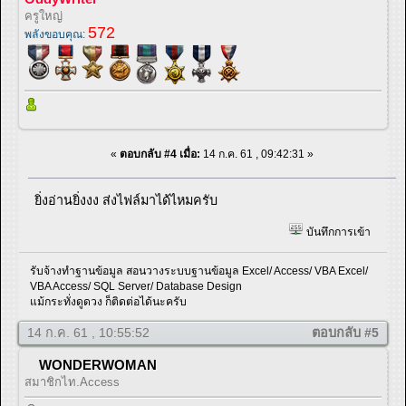
ครูใหญ่
572
พลังขอบคุณ:
«
ตอบกลับ #4 เมื่อ:
14 ก.ค. 61 , 09:42:31 »
ยิ่งอ่านยิ่งงง ส่งไฟล์มาได้ไหมครับ
บันทึกการเข้า
รับจ้างทำฐานข้อมูล สอนวางระบบฐานข้อมูล Excel/ Access/ VBA Excel/
VBA Access/ SQL Server/ Database Design
แม้กระทั่งดูดวง ก็ติดต่อได้นะครับ
14 ก.ค. 61 , 10:55:52
ตอบกลับ #5
WONDERWOMAN
สมาชิกไท.Access