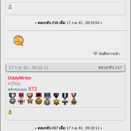
«
ตอบกลับ #16 เมื่อ:
17 ก.ค. 61 , 08:19:54 »
บันทึกการเข้า
17 ก.ค. 61 , 09:16:11
ตอบกลับ #17
OddyWriter
ครูใหญ่
572
พลังขอบคุณ:
«
ตอบกลับ #17 เมื่อ:
17 ก.ค. 61 , 09:16:11 »