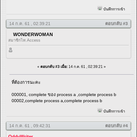
บันทึกการเข้า
14 ก.ค. 61 , 02:39:21
ตอบกลับ #3
WONDERWOMAN
สมาชิกไท.Access
«
ตอบกลับ #3 เมื่อ:
14 ก.ค. 61 , 02:39:21 »
ที่ต้องการนะคะ
000001, complete ของ process a ,complete process b
00002,complete process a,complete process b
บันทึกการเข้า
14 ก.ค. 61 , 09:42:31
ตอบกลับ #4
OddyWriter