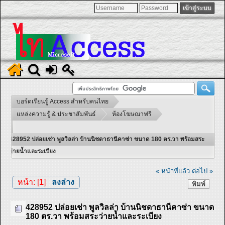
บอร์ดเรียนรู้ Access สำหรับคนไทย
แหล่งความรู้ & ประชาสัมพันธ์
ห้องโฆษณาฟรี
428952 ปล่อยเช่า พูลวิลล่า บ้านนิชดาธานีคาซ่า ขนาด 180 ตร.วา พร้อมสระ
ว่ายน้ำและระเบียง
« หน้าที่แล้ว
ต่อไป »
หน้า: [
1
]
ลงล่าง
พิมพ์
428952 ปล่อยเช่า พูลวิลล่า บ้านนิชดาธานีคาซ่า ขนาด
180 ตร.วา พร้อมสระว่ายน้ำและระเบียง