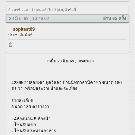
0 สมาชิก และ 1 บุคคลทั่วไป กำลังดูหัวข้อนี้
28 มิ.ย. 69 , 10:46:02
อ่าน 65 ครั้ง
sopitest89
ประชาสัมพันธ์
«
เมื่อ:
28 มิ.ย. 69 , 10:46:02 »
428952 ปล่อยเช่า พูลวิลล่า บ้านนิชดาธานีคาซ่า ขนาด 180
ตร.วา พร้อมสระว่ายน้ำและระเบียง
รายละเอียด:
ขนาด 180 ตารางวา
- 4ห้องนอน 5 ห้องน้ำ
- โซนรับแขก
- โซนรับประทานอาหาร