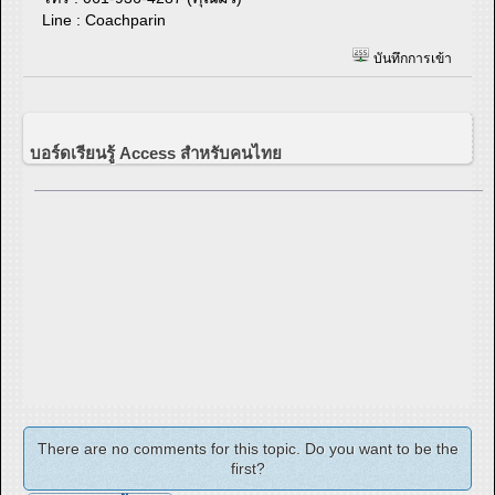
Line : Coachparin
บันทึกการเข้า
บอร์ดเรียนรู้ Access สำหรับคนไทย
There are no comments for this topic. Do you want to be the
first?