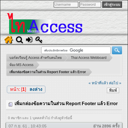
บอร์ดเรียนรู้ Access สำหรับคนไทย
Thai Access Webboard
ห้อง MS Access
เพิ่มกล่องข้อความในส่วน Report Footer แล้ว Error
« หน้าที่แล้ว
ต่อไป »
หน้า: [
1
]
ลงล่าง
พิมพ์
เพิ่มกล่องข้อความในส่วน Report Footer แล้ว Error
0 สมาชิก และ 1 บุคคลทั่วไป กำลังดูหัวข้อนี้
07 ก.ย. 61 , 10:43:05
อ่าน 2896 ครั้ง