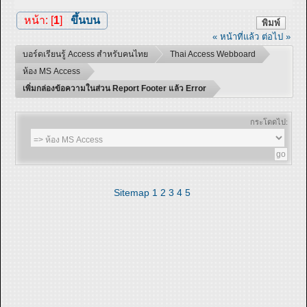
หน้า: [
1
]
ขึ้นบน
พิมพ์
« หน้าที่แล้ว
ต่อไป »
บอร์ดเรียนรู้ Access สำหรับคนไทย
Thai Access Webboard
ห้อง MS Access
เพิ่มกล่องข้อความในส่วน Report Footer แล้ว Error
กระโดดไป:
Sitemap
1
2
3
4
5