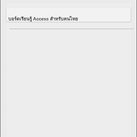
บอร์ดเรียนรู้ Access สำหรับคนไทย