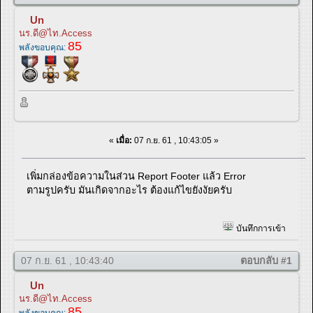
Un
นร.ดี@ไท.Access
85
พลังขอบคุณ:
«
เมื่อ:
07 ก.ย. 61 , 10:43:05 »
เพิ่มกล่องข้อความในส่วน Report Footer แล้ว Error
ตามรูปครับ มันเกิดจากอะไร ต้องแก้ไขยังงัยครับ
บันทึกการเข้า
07 ก.ย. 61 , 10:43:40
ตอบกลับ #1
Un
นร.ดี@ไท.Access
85