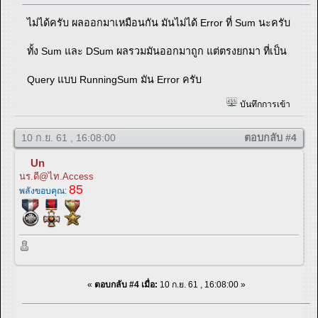
ไม่ได้ครับ ผลออกมาเหมือนกัน มันไม่ได้ Error ที่ Sum นะครับ
ทั้ง Sum และ DSum ผลรวมมันออกมาถูก แต่ตรงยกมา ที่เป็น
Query แบบ RunningSum มัน Error ครับ
บันทึกการเข้า
10 ก.ย. 61 , 16:08:00
ตอบกลับ #4
Un
นร.ดี@ไท.Access
85
พลังขอบคุณ:
«
ตอบกลับ #4 เมื่อ:
10 ก.ย. 61 , 16:08:00 »