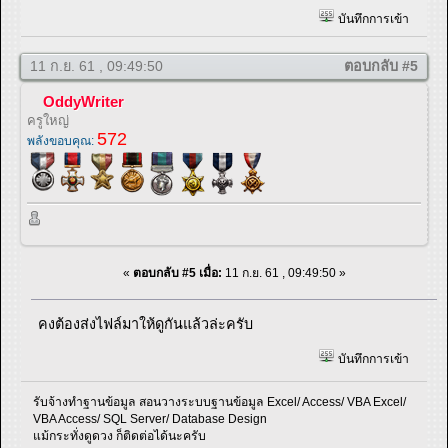
บันทึกการเข้า
11 ก.ย. 61 , 09:49:50
ตอบกลับ #5
OddyWriter
ครูใหญ่
572
พลังขอบคุณ:
«
ตอบกลับ #5 เมื่อ:
11 ก.ย. 61 , 09:49:50 »
คงต้องส่งไฟล์มาให้ดูกันแล้วล่ะครับ
บันทึกการเข้า
รับจ้างทำฐานข้อมูล สอนวางระบบฐานข้อมูล Excel/ Access/ VBA Excel/
VBA Access/ SQL Server/ Database Design
แม้กระทั่งดูดวง ก็ติดต่อได้นะครับ