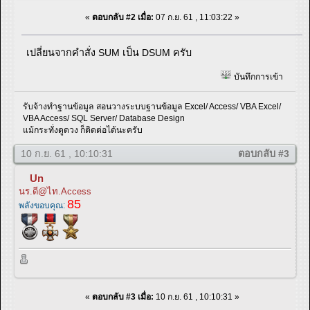
«
ตอบกลับ #2 เมื่อ:
07 ก.ย. 61 , 11:03:22 »
เปลี่ยนจากคำสั่ง SUM เป็น DSUM ครับ
บันทึกการเข้า
รับจ้างทำฐานข้อมูล สอนวางระบบฐานข้อมูล Excel/ Access/ VBA Excel/
VBA Access/ SQL Server/ Database Design
แม้กระทั่งดูดวง ก็ติดต่อได้นะครับ
10 ก.ย. 61 , 10:10:31
ตอบกลับ #3
Un
นร.ดี@ไท.Access
85
พลังขอบคุณ:
«
ตอบกลับ #3 เมื่อ:
10 ก.ย. 61 , 10:10:31 »