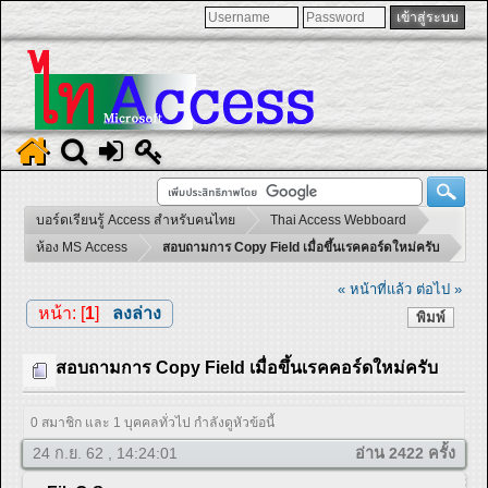
บอร์ดเรียนรู้ Access สำหรับคนไทย
Thai Access Webboard
ห้อง MS Access
สอบถามการ Copy Field เมื่อขึ้นเรคคอร์ดใหม่ครับ
« หน้าที่แล้ว
ต่อไป »
หน้า: [
1
]
ลงล่าง
พิมพ์
สอบถามการ Copy Field เมื่อขึ้นเรคคอร์ดใหม่ครับ
0 สมาชิก และ 1 บุคคลทั่วไป กำลังดูหัวข้อนี้
24 ก.ย. 62 , 14:24:01
อ่าน 2422 ครั้ง