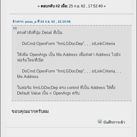
«
ตอบกลับ #2 เมื่อ:
25 ก.ย. 62 , 17:52:40 »
อ้างจาก: pizza_p ที่ 24 ก.ย. 62 , 22:10:08
ตรงคำสั่งที่ปุ่ม Detail ที่เป็น
DoCmd.OpenForm "frmLGDocDep", , , stLinkCriteria
ให้เพิ่ม OpenArgs เป็น Me.Address เพื่อส่งค่า Address ไปยัง
ฟอร์มใหม่ที่เปิด
DoCmd.OpenForm "frmLGDocDep", , , stLinkCriteria, , ,
Me.Address
ในฟอร์ม frmLGDocDep ตรง control ที่เป็น Address ให้ตั้ง
Default Value เป็น = OpenArgs ครับ
ขอบคุณมากครับผม
บันทึกการเข้า