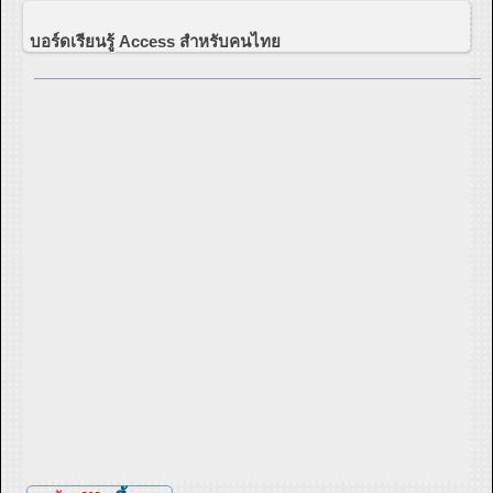
บอร์ดเรียนรู้ Access สำหรับคนไทย