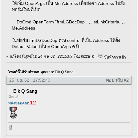
ให้เพิ่ม OpenArgs เป็น Me.Address เพื่อส่งค่า Address ไปยัง
ฟอร์มใหม่ที่เปิด
DoCmd.OpenForm "frmLGDocDep", , , stLinkCriteria, , ,
Me.Address
ในฟอร์ม frmLGDocDep ตรง control ที่เป็น Address ให้ตั้ง
Default Value เป็น = OpenArgs ครับ
«
แก้ไขครั้งสุดท้าย: 24 ก.ย. 62 , 22:15:09 โดย pizza_p
»
บันทึกการเข้า
โพสต์นี้ได้รับคำขอบคุณจาก:
Eik Q Sang
25 ก.ย. 62 , 17:52:40
ตอบกลับ #2
Eik Q Sang
ดักแด้
12
พลังขอบคุณ: