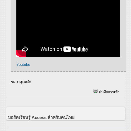
Youtube
ขอบคุณค่ะ
บันทึกการเข้า
บอร์ดเรียนรู้ Access สำหรับคนไทย