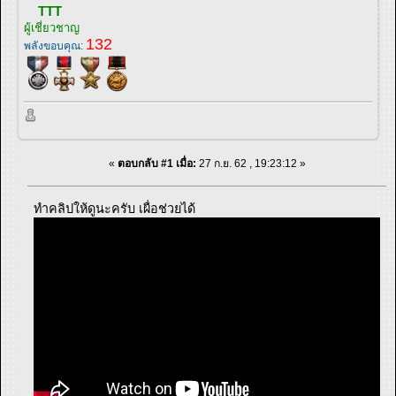
TTT
ผู้เชี่ยวชาญ
132
พลังขอบคุณ:
«
ตอบกลับ #1 เมื่อ:
27 ก.ย. 62 , 19:23:12 »
ทำคลิปให้ดูนะครับ เผื่อช่วยได้