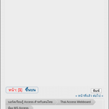
หน้า: [
1
]
ขึ้นบน
พิมพ์
« หน้าที่แล้ว
ต่อไป »
บอร์ดเรียนรู้ Access สำหรับคนไทย
Thai Access Webboard
ห้อง MS Access