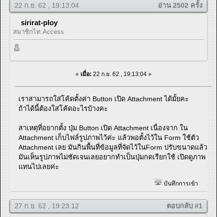
22 ก.ย. 62 , 19:13:04
อ่าน 2502 ครั้ง
sirirat-ploy
สมาชิกไท.Access
«
เมื่อ:
22 ก.ย. 62 , 19:13:04 »
เราสามารถใส่โค้ดตั้งค่า Button เปิด Attachment ได้มั้ยคะ
ถ้าได้นี้ต้องใส่โค้ดอะไรบ้างคะ
สาเหตุที่อยากตั้ง ปุ่ม Button เปิด Attachment เนื่องจาก ใน
Attachment เก็บไฟล์รูปภาพไว้ค่ะ แล้วพอตั้งไว้ใน Form ใช้ตัว
Attachment เลย มันกินพื้นที่ข้อมูลที่จัดไว้ในForm ปรับขนาดแล้ว
มันเห็นรูปภาพไม่ชัดเจนเลยอยากทำเป็นปุ่มกดเรียกใช้ เปิดดูภาพ
แทนไปเลยค่ะ
บันทึกการเข้า
27 ก.ย. 62 , 19:23:12
ตอบกลับ #1