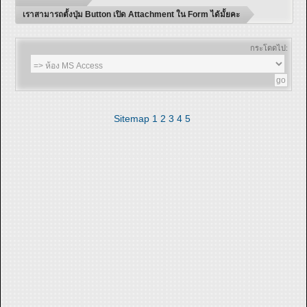
เราสามารถตั้งปุ่ม Button เปิด Attachment ใน Form ได้มั้ยคะ
กระโดดไป:
Sitemap
1
2
3
4
5