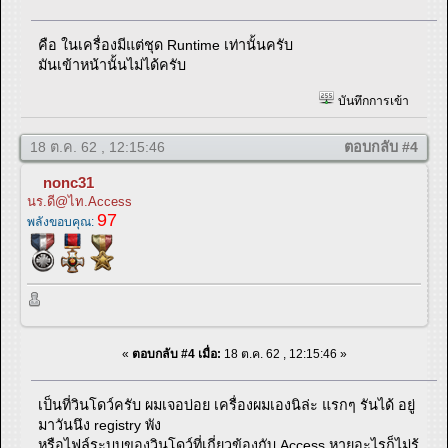
คือ ในเครื่องมีแต่ชุด Runtime เท่านั้นครับ
มันเข้าหน้านั้นไม่ได้ครับ
บันทึกการเข้า
18 ต.ค. 62 , 12:15:46
ตอบกลับ #4
nonc31
นร.ดี@ไท.Access
97
พลังขอบคุณ:
«
ตอบกลับ #4 เมื่อ:
18 ต.ค. 62 , 12:15:46 »
เป็นที่วินโดว์ครับ ผมเจอบ่อย เครื่องผมเองนิล่ะ แรกๆ รันได้ อยู่
มาวันนึง registry พัง
หรือไฟล์ระบบของวินโดว์ที่เกี่ยวข้องกับ Access หายอะไรก็ไม่รู้