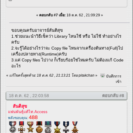
«
ตอบกลับ #7 เมื่อ:
18 ต.ค. 62 , 21:09:29 »
ขอบคุณครับอาจารย์สันติสุข
1.ช่วยแนะนำวิธีเช็คว่า Library ไหนใช้ หรือ ไม่ใช้ ทำอย่างไร
ครับ
2.จะรู้ได้อย่างไรว่าจะ Copy file ไหนจากเครื่องต้นทาง(Full)ไป
เครื่องปลายทาง(Runtime)ครับ
3.แค่ Copy files ไปวาง ก็เรียบร้อยใช่ไหมครับ ไม่ต้องแก้ Code
อะไร
«
แก้ไขครั้งสุดท้าย: 18 ต.ค. 62 , 21:13:21 โดย pitakchan
»
บันทึกการ
เข้า
18 ต.ค. 62 , 22:03:58
ตอบกลับ #8
สันติสุข
แฟนพันธุ์แท้ไท.Access
488
พลังขอบคุณ: