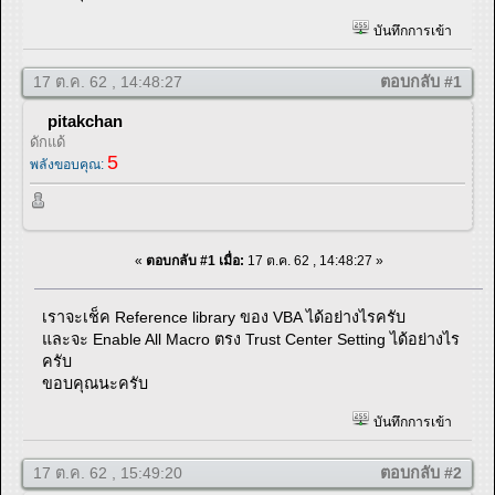
บันทึกการเข้า
17 ต.ค. 62 , 14:48:27
ตอบกลับ #1
pitakchan
ดักแด้
5
พลังขอบคุณ:
«
ตอบกลับ #1 เมื่อ:
17 ต.ค. 62 , 14:48:27 »
เราจะเช็ค Reference library ของ VBA ได้อย่างไรครับ
และจะ Enable All Macro ตรง Trust Center Setting ได้อย่างไร
ครับ
ขอบคุณนะครับ
บันทึกการเข้า
17 ต.ค. 62 , 15:49:20
ตอบกลับ #2