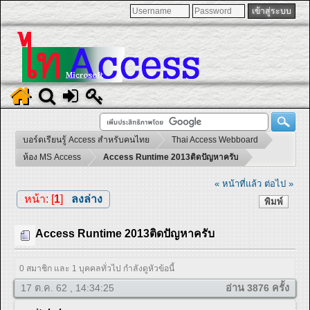
บอร์ดเรียนรู้ Access สำหรับคนไทย
Thai Access Webboard
ห้อง MS Access
Access Runtime 2013ติดปัญหาครับ
« หน้าที่แล้ว
ต่อไป »
หน้า: [
1
]
ลงล่าง
พิมพ์
Access Runtime 2013ติดปัญหาครับ
0 สมาชิก และ 1 บุคคลทั่วไป กำลังดูหัวข้อนี้
17 ต.ค. 62 , 14:34:25
อ่าน 3876 ครั้ง