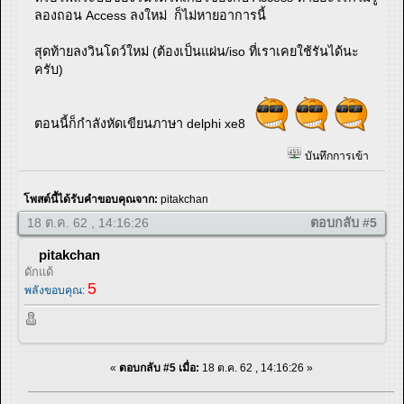
ลองถอน Access ลงใหม่ ก็ไม่หายอาการนี้
สุดท้ายลงวินโดว์ใหม่ (ต้องเป็นแผ่น/iso ที่เราเคยใช้รันได้นะ
ครับ)
ตอนนี้ก็กำลังหัดเขียนภาษา delphi xe8
บันทึกการเข้า
โพสต์นี้ได้รับคำขอบคุณจาก:
pitakchan
18 ต.ค. 62 , 14:16:26
ตอบกลับ #5
pitakchan
ดักแด้
5
พลังขอบคุณ:
«
ตอบกลับ #5 เมื่อ:
18 ต.ค. 62 , 14:16:26 »