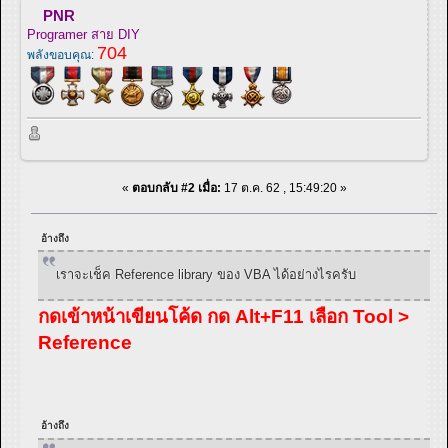
PNR
Programer สาย DIY
704
พลังขอบคุณ:
«
ตอบกลับ #2 เมื่อ:
17 ต.ค. 62 , 15:49:20 »
อ้างถึง
เราจะเช็ค Reference library ของ VBA ได้อย่างไรครับ
กดเข้าหน้าเขียนโค้ด กด Alt+F11 เลือก Tool >
Reference
อ้างถึง