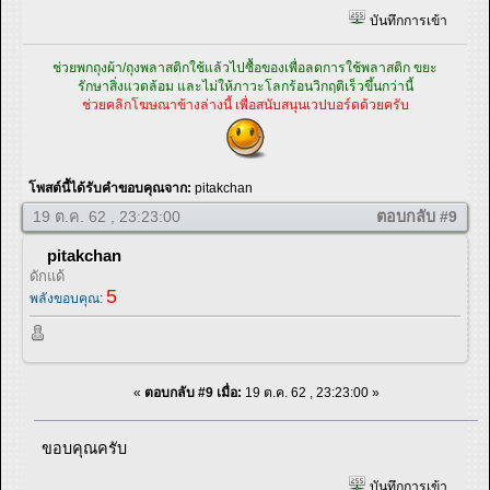
บันทึกการเข้า
ช่วยพกถุงผ้า/ถุงพลาสติกใช้แล้วไปซื้อของเพื่อลดการใช้พลาสติก ขยะ
รักษาสิ่งแวดล้อม และไม่ให้ภาวะโลกร้อนวิกฤติเร็วขึ้นกว่านี้
ช่วยคลิกโฆษณาข้างล่างนี้ เพื่อสนับสนุนเวปบอร์ดด้วยครับ
โพสต์นี้ได้รับคำขอบคุณจาก:
pitakchan
19 ต.ค. 62 , 23:23:00
ตอบกลับ #9
pitakchan
ดักแด้
5
พลังขอบคุณ:
«
ตอบกลับ #9 เมื่อ:
19 ต.ค. 62 , 23:23:00 »
ขอบคุณครับ
บันทึกการเข้า