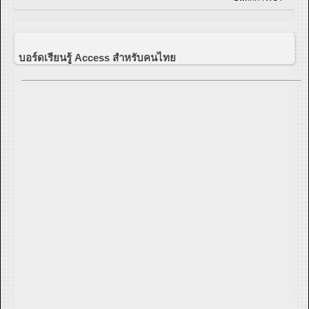
บอร์ดเรียนรู้ Access สำหรับคนไทย