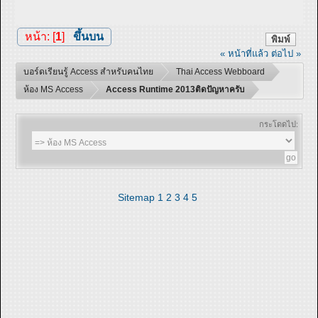
หน้า: [
1
]
ขึ้นบน
พิมพ์
« หน้าที่แล้ว
ต่อไป »
บอร์ดเรียนรู้ Access สำหรับคนไทย
Thai Access Webboard
ห้อง MS Access
Access Runtime 2013ติดปัญหาครับ
กระโดดไป:
Sitemap
1
2
3
4
5