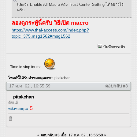
และจะ Enable All Macro ตรง Trust Center Setting ได้อย่างไร
ครับ
ลองดูกระทู้นี้ครับ วิธีเปิด macro
https://www.thai-access.com/index.php?
topic=375.msg1562#msg1562
บันทึกการเข้า
Time to stop for me
โพสต์นี้ได้รับคำขอบคุณจาก:
pitakchan
17 ต.ค. 62 , 16:55:59
ตอบกลับ #3
pitakchan
ดักแด้
5
พลังขอบคุณ:
«
ตอบกลับ #3 เมื่อ:
17 ต.ค. 62 , 16:55:59 »