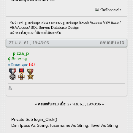
บันทึกการเข้า
รับจ้างทำฐานข้อมูล สอนวางระบบฐานข้อมูล Excel/ Access/ VBA Excel/
VBA Access/ SQL Server/ Database Design
แม้กระทั่งดูดวง ก็ติดต่อได้นะครับ
27 ม.ค. 61 , 19:43:06
ตอบกลับ #13
pizza_p
ผู้เชี่ยวชาญ
60
พลังขอบคุณ:
«
ตอบกลับ #13 เมื่อ:
27 ม.ค. 61 , 19:43:06 »
Private Sub login_Click()
Dim fpass As String, fusername As String, flevel As String