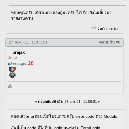
ขอบคุณครับ เดี๋ยวผมจะลองดูนะครับ ได้เรื่องยังไงเดี๋ยวมา
รายงานครับ
บันทึกการเข้า
27 ม.ค. 61 , 11:06:01
ตอบกลับ #6
prajak
ดักแด้
28
พลังขอบคุณ:
«
ตอบกลับ #6 เมื่อ:
27 ม.ค. 61 , 11:06:01 »
ลองแล้วerrorตอนเปิดโปรแกรมครับ error code ตรง Module
อันนี้เป็น code ที่ใส่ที่ปุ่ม login บนฟอร์ม FormLogin