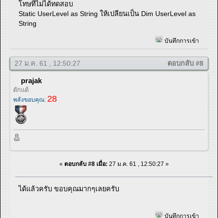
โทษทีไม่ได้ทดสอบ
Static UserLevel as String ให้เปลียนเป็น Dim UserLevel as
String
บันทึกการเข้า
27 ม.ค. 61 , 12:50:27
ตอบกลับ #8
prajak
ดักแด้
28
พลังขอบคุณ:
«
ตอบกลับ #8 เมื่อ:
27 ม.ค. 61 , 12:50:27 »
ได้แล้วครับ ขอบคุณมากๆเลยครับ
บันทึกการเข้า