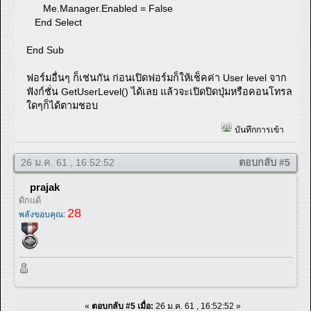
Me.Manager.Enabled = False
End Select
End Sub
ฟอร์มอื่นๆ ก็เช่นกัน ก่อนเปิดฟอร์มก็ให้เช็คค่า User level จาก
ฟังก์ชั่น GetUserLevel() ได้เลย แล้วจะเปิดปิดปุ่มหรือคอนโทรล
ใดๆก็ได้ตามชอบ
บันทึกการเข้า
26 ม.ค. 61 , 16:52:52
ตอบกลับ #5
prajak
ดักแด้
28
พลังขอบคุณ:
«
ตอบกลับ #5 เมื่อ:
26 ม.ค. 61 , 16:52:52 »