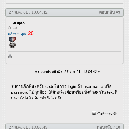
27 ม.ค. 61 , 13:04:42
ตอบกลับ #9
prajak
ดักแด้
28
พลังขอบคุณ:
«
ตอบกลับ #9 เมื่อ:
27 ม.ค. 61 , 13:04:42 »
รบกวนอีกทีนะครับ codeในการ login ถ้า user name หรือ
password ไม่ถูกต้อง ให้มันแจ้งเตือนพร้อมทั้งล้างค่าใน text ที่
กรอกไปแล้ว ต้องทำยังไงครับ
บันทึกการเข้า
27 ม.ค. 61 , 13:56:43
ตอบกลับ #10