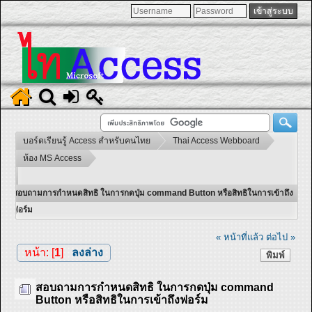
บอร์ดเรียนรู้ Access สำหรับคนไทย
Thai Access Webboard
ห้อง MS Access
สอบถามการกำหนดสิทธิ ในการกดปุ่ม command Button หรือสิทธิในการเข้าถึง
ฟอร์ม
« หน้าที่แล้ว
ต่อไป »
หน้า: [
1
]
ลงล่าง
พิมพ์
สอบถามการกำหนดสิทธิ ในการกดปุ่ม command
Button หรือสิทธิในการเข้าถึงฟอร์ม