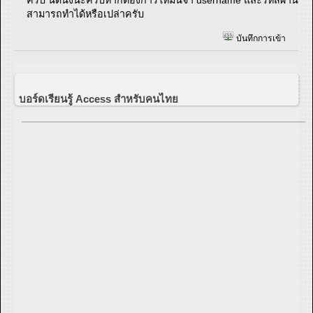
สามารถทำได้หรือเปล่าครับ
บันทึกการเข้า
บอร์ดเรียนรู้ Access สำหรับคนไทย