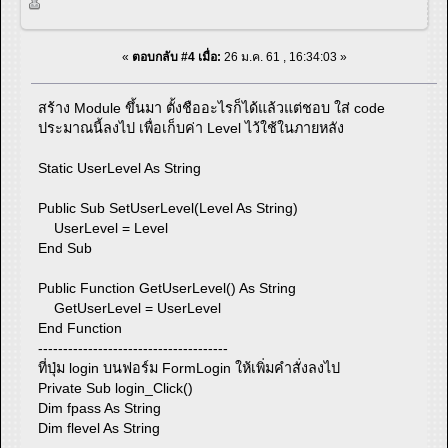
«
ตอบกลับ #4 เมื่อ:
26 ม.ค. 61 , 16:34:03 »
สร้าง Module ขึ้นมา ตั้งชืออะไรก็ได้แล้วแต่ชอบ ใส่ code
ประมาณนี้ลงไป เพื่อเก็บค่า Level ไว้ใช้ในภายหลัง
Static UserLevel As String
Public Sub SetUserLevel(Level As String)
UserLevel = Level
End Sub
Public Function GetUserLevel() As String
GetUserLevel = UserLevel
End Function
--------------------------------------
ที่ปุ่ม login บนฟอร์ม FormLogin ให้เพิ่มคำสั่งลงไป
Private Sub login_Click()
Dim fpass As String
Dim flevel As String