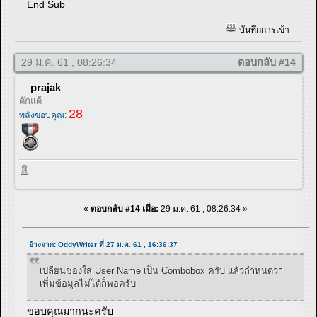
End Sub
บันทึกการเข้า
29 ม.ค. 61 , 08:26:34
ตอบกลับ #14
prajak
ดักแด้
28
พลังขอบคุณ:
«
ตอบกลับ #14 เมื่อ:
29 ม.ค. 61 , 08:26:34 »
อ้างจาก: OddyWriter ที่ 27 ม.ค. 61 , 16:36:37
เปลียนช่องใส่ User Name เป็น Combobox ครับ แล้วกำหนดว่า
เพิ่มข้อมูลไม่ได้ก็พอครับ
ขอบคุณมากนะครับ