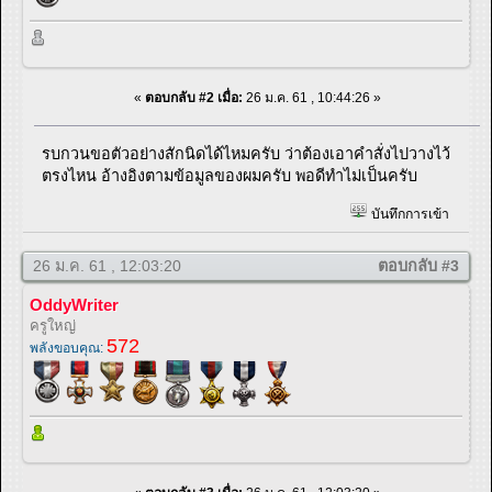
«
ตอบกลับ #2 เมื่อ:
26 ม.ค. 61 , 10:44:26 »
รบกวนขอตัวอย่างสักนิดได้ไหมครับ ว่าต้องเอาคำสั่งไปวางไว้
ตรงไหน อ้างอิงตามข้อมูลของผมครับ พอดีทำไม่เป็นครับ
บันทึกการเข้า
26 ม.ค. 61 , 12:03:20
ตอบกลับ #3
OddyWriter
ครูใหญ่
572
พลังขอบคุณ: