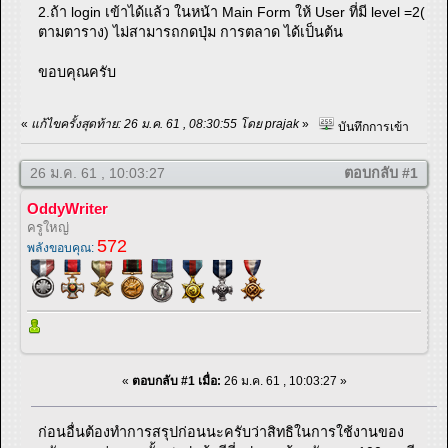
2.ถ้า login เข้าได้แล้ว ในหน้า Main Form ให้ User ที่มี level =2(
ตามตาราง) ไม่สามารถกดปุ่ม การตลาด ได้เป็นต้น
ขอบคุณครับ
«
แก้ไขครั้งสุดท้าย: 26 ม.ค. 61 , 08:30:55 โดย prajak
»
บันทึกการเข้า
26 ม.ค. 61 , 10:03:27
ตอบกลับ #1
OddyWriter
ครูใหญ่
572
พลังขอบคุณ:
«
ตอบกลับ #1 เมื่อ:
26 ม.ค. 61 , 10:03:27 »
ก่อนอื่นต้องทำการสรุปก่อนนะครับว่าสิทธิในการใช้งานของ