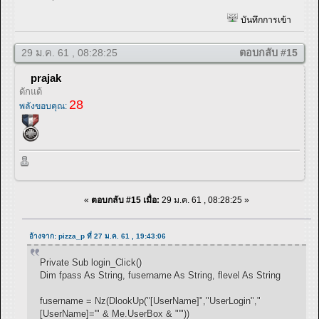
บันทึกการเข้า
29 ม.ค. 61 , 08:28:25
ตอบกลับ #15
prajak
ดักแด้
28
พลังขอบคุณ:
«
ตอบกลับ #15 เมื่อ:
29 ม.ค. 61 , 08:28:25 »
อ้างจาก: pizza_p ที่ 27 ม.ค. 61 , 19:43:06
Private Sub login_Click()
Dim fpass As String, fusername As String, flevel As String
fusername = Nz(DlookUp("[UserName]","UserLogin","
[UserName]='" & Me.UserBox & "'"))