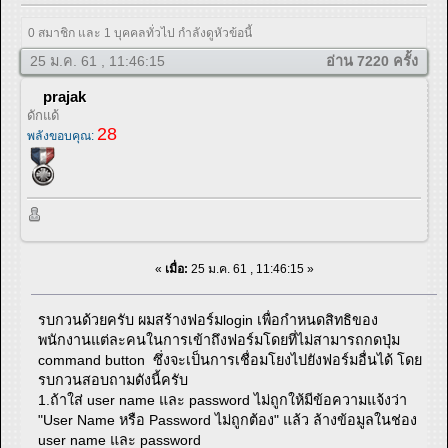
0 สมาชิก และ 1 บุคคลทั่วไป กำลังดูหัวข้อนี้
25 ม.ค. 61 , 11:46:15
อ่าน 7220 ครั้ง
prajak
ดักแด้
28
พลังขอบคุณ:
«
เมื่อ:
25 ม.ค. 61 , 11:46:15 »
รบกวนด้วยครับ ผมสร้างฟอร์มlogin เพื่อกำหนดสิทธิของ
พนักงานแต่ละคนในการเข้าถึงฟอร์มโดยที่ไม่สามารถกดปุ่ม
command button ซึ่งจะเป็นการเชื่อมโยงไปยังฟอร์มอื่นได้ โดย
รบกวนสอบถามดังนี้ครับ
1.ถ้าใส่ user name และ password ไม่ถูกให้มีข้อความแจ้งว่า
"User Name หรือ Password ไม่ถูกต้อง" แล้ว ล้างข้อมูลในช่อง
user name และ password