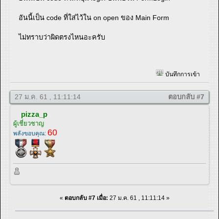
อันนี้เป็น code ที่ใส่ไว้ใน on open ของ Main Form
ไม่ทราบว่าผิดตรงไหนอะครับ
บันทึกการเข้า
27 ม.ค. 61 , 11:11:14
ตอบกลับ #7
pizza_p
ผู้เชี่ยวชาญ
60
พลังขอบคุณ:
«
ตอบกลับ #7 เมื่อ:
27 ม.ค. 61 , 11:11:14 »