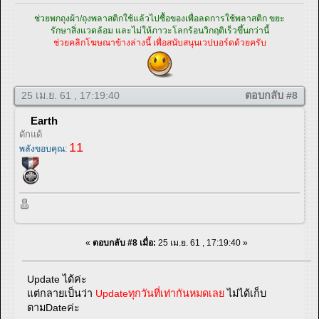
ช่วยพกถุงผ้า/ถุงพลาสติกใช้แล้วไปซื้อของเพื่อลดการใช้พลาสติก ขยะ
รักษาสิ่งแวดล้อม และไม่ให้ภาวะโลกร้อนวิกฤติเร็วขึ้นกว่านี้
ช่วยคลิกโฆษณาข้างล่างนี้ เพื่อสนับสนุนเวปบอร์ดด้วยครับ
25 เม.ย. 61 , 17:19:40
ตอบกลับ #8
Earth
ดักแด้
11
พลังขอบคุณ:
«
ตอบกลับ #8 เมื่อ:
25 เม.ย. 61 , 17:19:40 »
Update ได้ค่ะ
แต่กลายเป็นว่า
Updateทุกวันที่เท่ากันหมดเลย
ไม่ได้เก็บ
ตามDateค่ะ