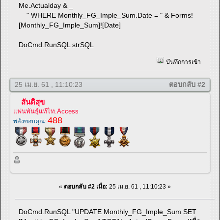
Me.Actualday & _
" WHERE Monthly_FG_Imple_Sum.Date = " & Forms!
[Monthly_FG_Imple_Sum]![Date]
DoCmd.RunSQL strSQL
บันทึกการเข้า
25 เม.ย. 61 , 11:10:23
ตอบกลับ #2
สันติสุข
แฟนพันธุ์แท้ไท.Access
488
พลังขอบคุณ:
«
ตอบกลับ #2 เมื่อ:
25 เม.ย. 61 , 11:10:23 »
DoCmd.RunSQL "UPDATE Monthly_FG_Imple_Sum SET