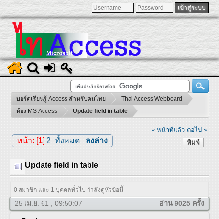
บอร์ดเรียนรู้ Access สำหรับคนไทย
Thai Access Webboard
ห้อง MS Access
Update field in table
« หน้าที่แล้ว
ต่อไป »
หน้า: [
1
]
2
ทั้งหมด
ลงล่าง
พิมพ์
Update field in table
0 สมาชิก และ 1 บุคคลทั่วไป กำลังดูหัวข้อนี้
25 เม.ย. 61 , 09:50:07
อ่าน 9025 ครั้ง