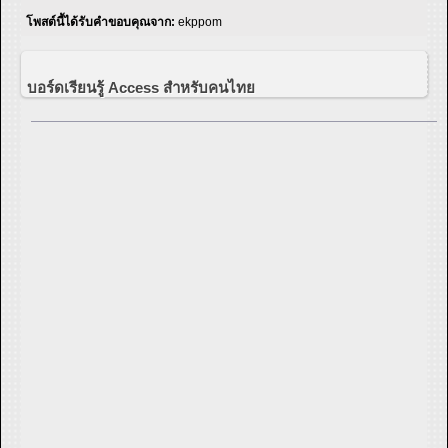
โพสต์นี้ได้รับคำขอบคุณจาก:
ekppom
บอร์ดเรียนรู้ Access สำหรับคนไทย