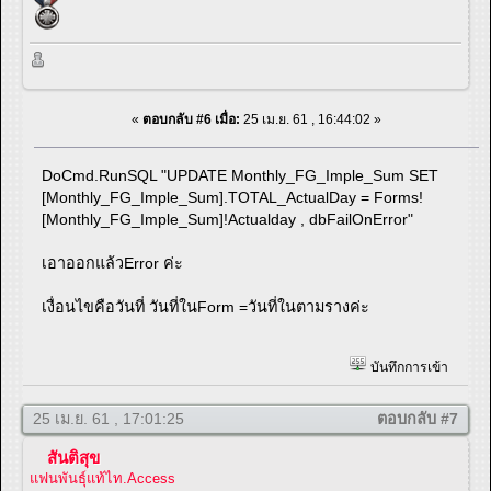
«
ตอบกลับ #6 เมื่อ:
25 เม.ย. 61 , 16:44:02 »
DoCmd.RunSQL "UPDATE Monthly_FG_Imple_Sum SET
[Monthly_FG_Imple_Sum].TOTAL_ActualDay = Forms!
[Monthly_FG_Imple_Sum]!Actualday , dbFailOnError"
เอาออกแล้วError ค่ะ
เงื่อนไขคือวันที่ วันที่ในForm =วันที่ในตามรางค่ะ
บันทึกการเข้า
25 เม.ย. 61 , 17:01:25
ตอบกลับ #7
สันติสุข
แฟนพันธุ์แท้ไท.Access