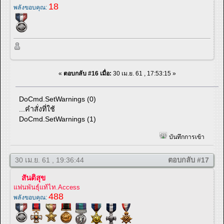
18
พลังขอบคุณ:
«
ตอบกลับ #16 เมื่อ:
30 เม.ย. 61 , 17:53:15 »
DoCmd.SetWarnings (0)
...คำสั่งที่ใช้
DoCmd.SetWarnings (1)
บันทึกการเข้า
30 เม.ย. 61 , 19:36:44
ตอบกลับ #17
สันติสุข
แฟนพันธุ์แท้ไท.Access
488
พลังขอบคุณ: