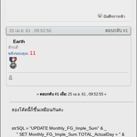
บันทึกการเข้า
25 เม.ย. 61 , 09:52:55
ตอบกลับ #1
Earth
ดักแด้
11
พลังขอบคุณ:
«
ตอบกลับ #1 เมื่อ:
25 เม.ย. 61 , 09:52:55 »
ลองโค้ดนี้ก็ขึ้นเหมือนกันค่ะ
strSQL = "UPDATE Monthly_FG_Imple_Sum" & _
" SET Monthly_FG_Imple_Sum.TOTAL_ActualDay = " &