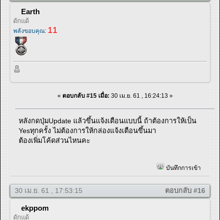
Earth
ดักแด้
11
พลังขอบคุณ:
«
ตอบกลับ #15 เมื่อ:
30 เม.ย. 61 , 16:24:13 »
หลังกดปุ่มUpdate แล้วขึ้นแจ้งเตือนแบบนี้ ถ้าต้องการให้เป็น
Yesทุกครั้ง ไม่ต้องการให้กล่องแจ้งเตือนขึ้นมา
ต้องเพิ่มโค้ดส่วนไหนคะ
บันทึกการเข้า
30 เม.ย. 61 , 17:53:15
ตอบกลับ #16
ekppom
ดักแด้