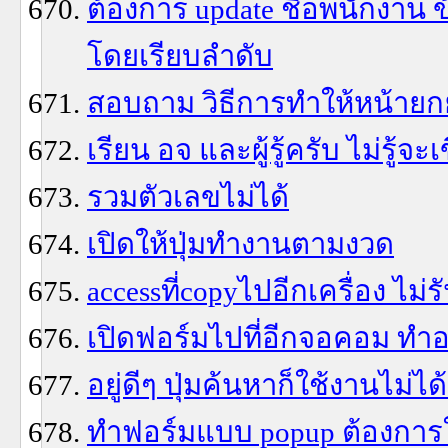
ต้องการ update ชื่อพนักงาน
โดยเรียบลำดับ
สอบถาม วิธีการทำให้หน้ายก
เรียน อจ และผู้รู้ครับ ไม่รู้จ
รวมตัวเลขไม่ได้
เปิดให้ปุ่มทำงานตามงวด
accessที่copyไปอีกเครื่อง ไม
เปิดฟอร์มไปที่อีกจอคอม ทำอ
อยู่ดีๆ ปุ่มค้นหาก็ใช้งานไม่ได
ทำฟอร์มแบบ popup ต้องการให