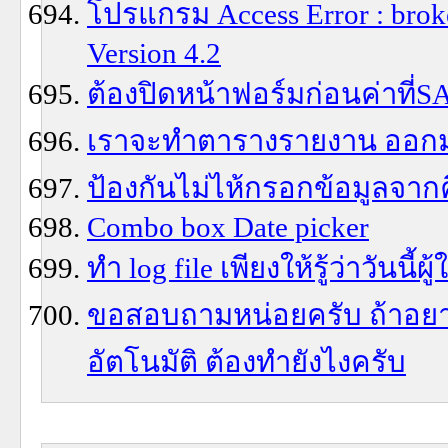
โปรแกรม Access Error : broke
Version 4.2
ต้องปิดหน้าฟอร์มก่อนค่าที่S
เราจะทำตารางรายงาน ออกมา
ป้องกันไม่ไห้กรอกข้อมูลจากค
Combo box Date picker
ทำ log file เพียงให้รู้ว่าวัน
ขอสอบถามหน่อยครับ ถ้าอยา
อัตโนมัติ ต้องทำยังไงครับ